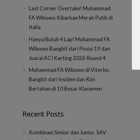
Last Corner Overtake! Muhammad
FA Wibowo Kibarkan Merah Putih di
Italia
Hanya Butuh 4 Lap! Muhammad FA
Wibowo Bangkit dari Posisi 19 dan
Juarai ACI Karting 2026 Round 4
Muhammad FA Wibowo di Viterbo,
Bangkit dari Insiden dan Kini
Bertahan di 10 Besar Klasemen
Recent Posts
Kombinasi Senior dan Junior, SAV