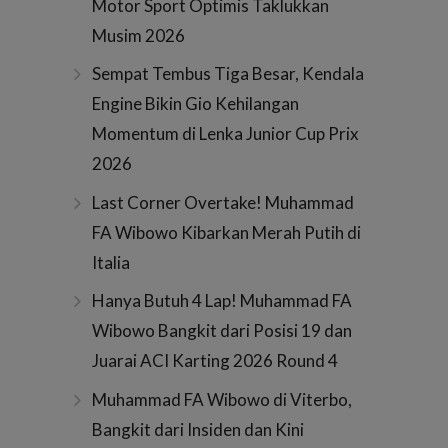
Motor Sport Optimis Taklukkan
Musim 2026
Sempat Tembus Tiga Besar, Kendala
Engine Bikin Gio Kehilangan
Momentum di Lenka Junior Cup Prix
2026
Last Corner Overtake! Muhammad
FA Wibowo Kibarkan Merah Putih di
Italia
Hanya Butuh 4 Lap! Muhammad FA
Wibowo Bangkit dari Posisi 19 dan
Juarai ACI Karting 2026 Round 4
Muhammad FA Wibowo di Viterbo,
Bangkit dari Insiden dan Kini