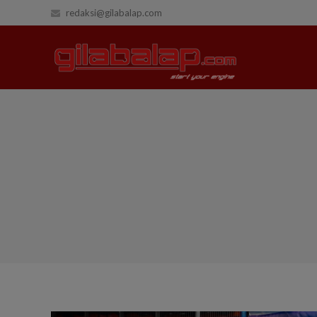
redaksi@gilabalap.com