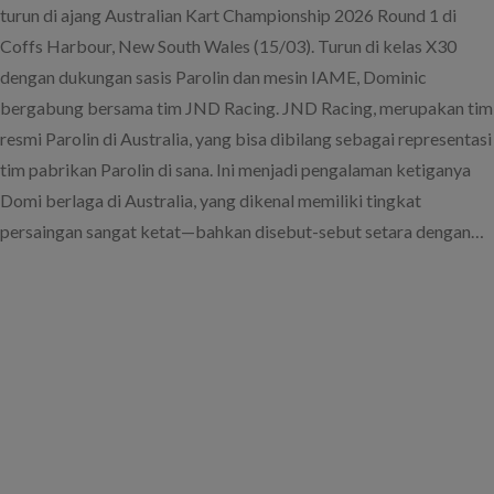
turun di ajang Australian Kart Championship 2026 Round 1 di
Coffs Harbour, New South Wales (15/03). Turun di kelas X30
dengan dukungan sasis Parolin dan mesin IAME, Dominic
bergabung bersama tim JND Racing. JND Racing, merupakan tim
resmi Parolin di Australia, yang bisa dibilang sebagai representasi
tim pabrikan Parolin di sana. Ini menjadi pengalaman ketiganya
Domi berlaga di Australia, yang dikenal memiliki tingkat
persaingan sangat ketat—bahkan disebut-sebut setara dengan…