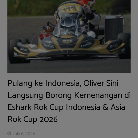
Pulang ke Indonesia, Oliver Sini
Langsung Borong Kemenangan di
Eshark Rok Cup Indonesia & Asia
Rok Cup 2026
July 6, 2026