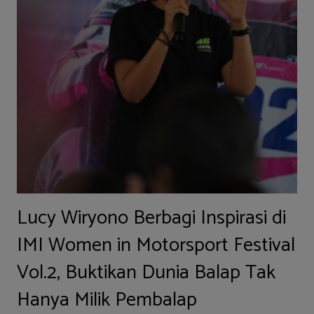
Lucy Wiryono Berbagi Inspirasi di
IMI Women in Motorsport Festival
Vol.2, Buktikan Dunia Balap Tak
Hanya Milik Pembalap