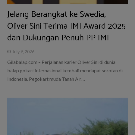
‎Jelang Berangkat ke Swedia,
Oliver Sini Terima IMI Award 2025
dan Dukungan Penuh PP IMI
July 9, 2026
Gilabalap.com – Perjalanan karier Oliver Sini di dunia
balap gokart internasional kembali mendapat sorotan di
Indonesia. Pegokart muda Tanah Air…