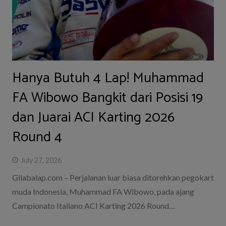
Hanya Butuh 4 Lap! Muhammad
FA Wibowo Bangkit dari Posisi 19
dan Juarai ACI Karting 2026
Round 4
July 27, 2026
Gilabalap.com – Perjalanan luar biasa ditorehkan pegokart
muda Indonesia, Muhammad FA Wibowo, pada ajang
Campionato Italiano ACI Karting 2026 Round…