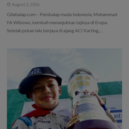
August 2, 2026
Gilabalap.com – Pembalap muda Indonesia, Muhammad
FA Wibowo, kembali menunjukkan tajinya di Eropa.
Setelah pekan lalu berjaya di ajang ACI Karting,…