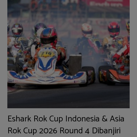
Eshark Rok Cup Indonesia & Asia
Rok Cup 2026 Round 4 Dibanjiri