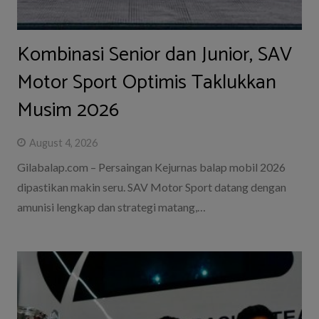
Kombinasi Senior dan Junior, SAV
Motor Sport Optimis Taklukkan
Musim 2026
August 4, 2026
Gilabalap.com – Persaingan Kejurnas balap mobil 2026
dipastikan makin seru. SAV Motor Sport datang dengan
amunisi lengkap dan strategi matang,…