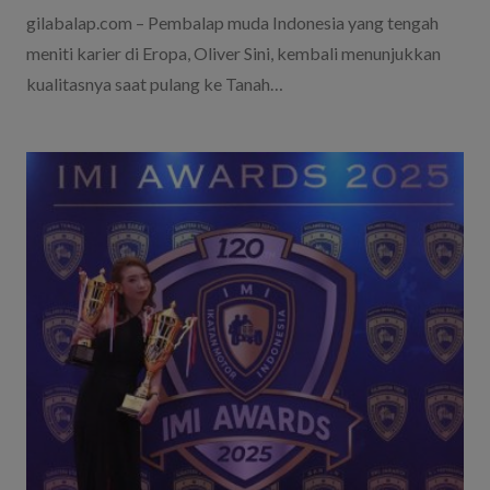
gilabalap.com – Pembalap muda Indonesia yang tengah
meniti karier di Eropa, Oliver Sini, kembali menunjukkan
kualitasnya saat pulang ke Tanah…