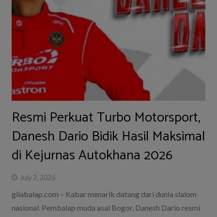
Resmi Perkuat Turbo Motorsport,
Danesh Dario Bidik Hasil Maksimal
di Kejurnas Autokhana 2026
July 2, 2026
gilabalap.com – Kabar menarik datang dari dunia slalom
nasional. Pembalap muda asal Bogor, Danesh Dario resmi