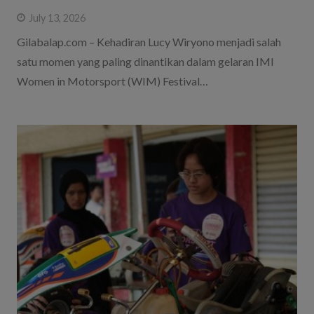
July 13, 2026
Gilabalap.com – Kehadiran Lucy Wiryono menjadi salah
satu momen yang paling dinantikan dalam gelaran IMI
Women in Motorsport (WIM) Festival…