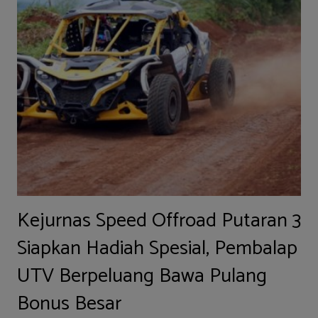
Kejurnas Speed Offroad Putaran 3
Siapkan Hadiah Spesial, Pembalap
UTV Berpeluang Bawa Pulang
Bonus Besar