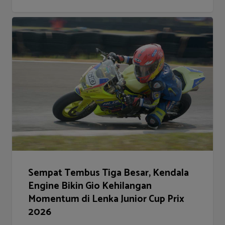
Sempat Tembus Tiga Besar, Kendala
Engine Bikin Gio Kehilangan
Momentum di Lenka Junior Cup Prix
2026