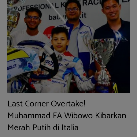
Last Corner Overtake!
Muhammad FA Wibowo Kibarkan
Merah Putih di Italia