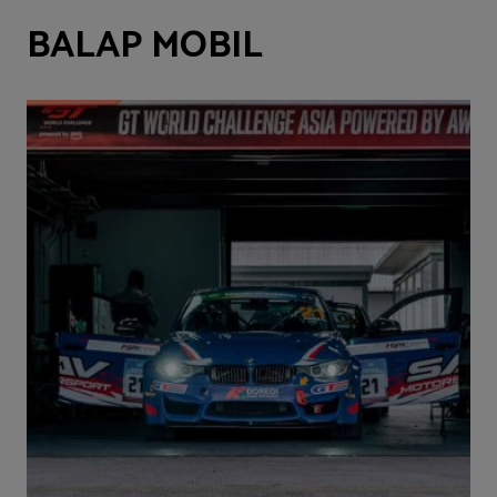
BALAP MOBIL