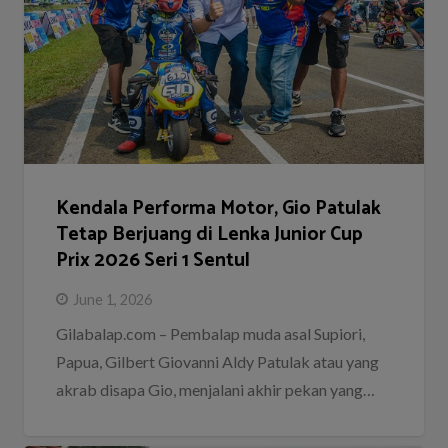
Kendala Performa Motor, Gio Patulak
Tetap Berjuang di Lenka Junior Cup
Prix 2026 Seri 1 Sentul
June 1, 2026
Gilabalap.com – Pembalap muda asal Supiori,
Papua, Gilbert Giovanni Aldy Patulak atau yang
akrab disapa Gio, menjalani akhir pekan yang…