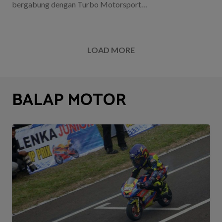
bergabung dengan Turbo Motorsport…
LOAD MORE
BALAP MOTOR