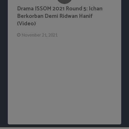
Drama ISSOM 2021 Round 5: Ichan
Berkorban Demi Ridwan Hanif
(Video)
November 21, 2021