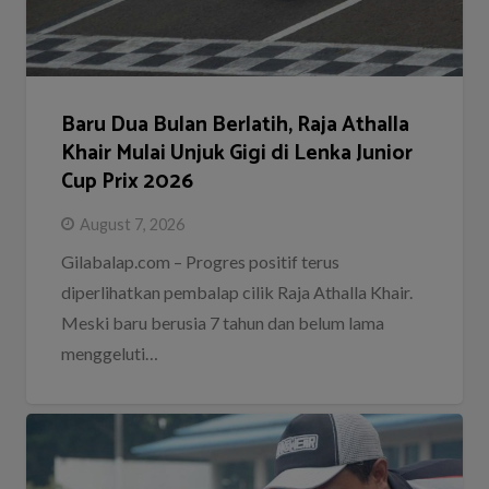
Baru Dua Bulan Berlatih, Raja Athalla
Khair Mulai Unjuk Gigi di Lenka Junior
Cup Prix 2026
August 7, 2026
Gilabalap.com – Progres positif terus
diperlihatkan pembalap cilik Raja Athalla Khair.
Meski baru berusia 7 tahun dan belum lama
menggeluti…