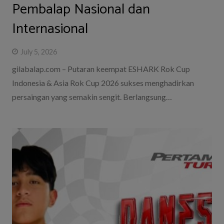
Pembalap Nasional dan
Internasional
July 5, 2026
gilabalap.com – Putaran keempat ESHARK Rok Cup
Indonesia & Asia Rok Cup 2026 sukses menghadirkan
persaingan yang semakin sengit. Berlangsung…