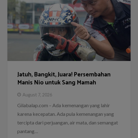
Jatuh, Bangkit, Juara! Persembahan
Manis Nio untuk Sang Mamah
August 7, 2026
Gilabalap.com – Ada kemenangan yang lahir
karena kecepatan. Ada pula kemenangan yang
tercipta dari perjuangan, air mata, dan semangat
pantang…