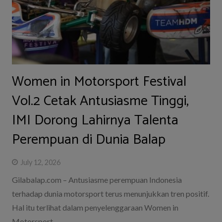
Women in Motorsport Festival
Vol.2 Cetak Antusiasme Tinggi,
IMI Dorong Lahirnya Talenta
Perempuan di Dunia Balap
July 12, 2026
Gilabalap.com – Antusiasme perempuan Indonesia
terhadap dunia motorsport terus menunjukkan tren positif.
Hal itu terlihat dalam penyelenggaraan Women in
Motorsport…