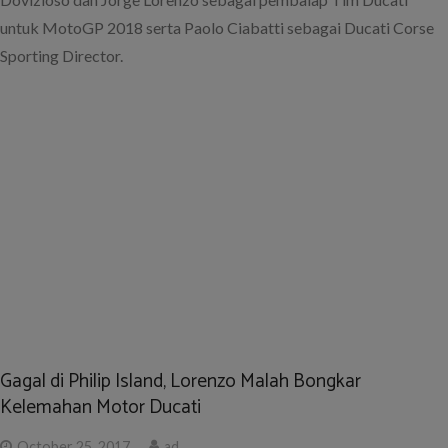
untuk MotoGP 2018 serta Paolo Ciabatti sebagai Ducati Corse
Sporting Director.
Gagal di Philip Island, Lorenzo Malah Bongkar
Kelemahan Motor Ducati
October 25, 2017
ad