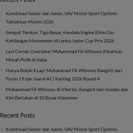
Recent Posts
Kombinasi Senior dan Junior, SAV Motor Sport Optimis
Taklukkan Musim 2026
Sempat Tembus Tiga Besar, Kendala Engine Bikin Gio
Kehilangan Momentum di Lenka Junior Cup Prix 2026
Last Corner Overtake! Muhammad FA Wibowo Kibarkan
Merah Putih di Italia
Hanya Butuh 4 Lap! Muhammad FA Wibowo Bangkit dari
Posisi 19 dan Juarai ACI Karting 2026 Round 4
Muhammad FA Wibowo di Viterbo, Bangkit dari Insiden dan
Kini Bertahan di 10 Besar Klasemen
Recent Posts
Kombinasi Senior dan Junior, SAV Motor Sport Optimis