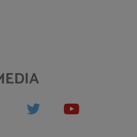
MEDIA