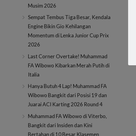
Musim 2026
Sempat Tembus Tiga Besar, Kendala
Engine Bikin Gio Kehilangan
Momentum di Lenka Junior Cup Prix
2026
Last Corner Overtake! Muhammad
FA Wibowo Kibarkan Merah Putih di
Italia
Hanya Butuh 4 Lap! Muhammad FA
Wibowo Bangkit dari Posisi 19 dan
Juarai ACI Karting 2026 Round 4
Muhammad FA Wibowo di Viterbo,
Bangkit dari Insiden dan Kini
Bertahan di 10 Besar Klasemen