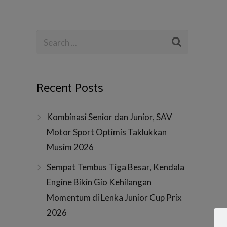
Recent Posts
Kombinasi Senior dan Junior, SAV
Motor Sport Optimis Taklukkan
Musim 2026
Sempat Tembus Tiga Besar, Kendala
Engine Bikin Gio Kehilangan
Momentum di Lenka Junior Cup Prix
2026