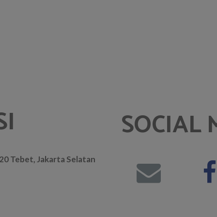
SI
SOCIAL 
. 20 Tebet, Jakarta Selatan