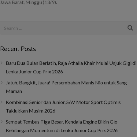
Jawa Barat, Minggu (13/9).
Recent Posts
Baru Dua Bulan Berlatih, Raja Athalla Khair Mulai Unjuk Gigi di
Lenka Junior Cup Prix 2026
Jatuh, Bangkit, Juara! Persembahan Manis Nio untuk Sang
Mamah
Kombinasi Senior dan Junior, SAV Motor Sport Optimis
Taklukkan Musim 2026
Sempat Tembus Tiga Besar, Kendala Engine Bikin Gio
Kehilangan Momentum di Lenka Junior Cup Prix 2026