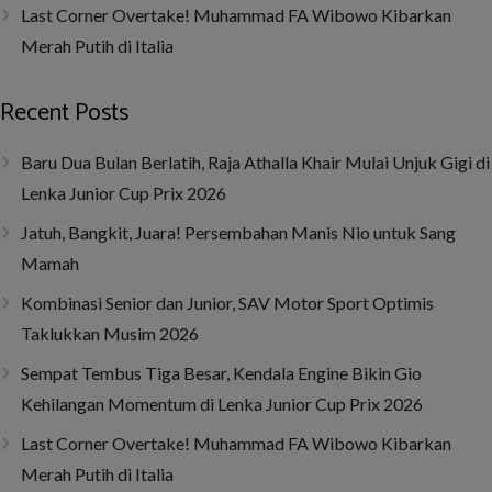
Last Corner Overtake! Muhammad FA Wibowo Kibarkan
Merah Putih di Italia
Recent Posts
Baru Dua Bulan Berlatih, Raja Athalla Khair Mulai Unjuk Gigi di
Lenka Junior Cup Prix 2026
Jatuh, Bangkit, Juara! Persembahan Manis Nio untuk Sang
Mamah
Kombinasi Senior dan Junior, SAV Motor Sport Optimis
Taklukkan Musim 2026
Sempat Tembus Tiga Besar, Kendala Engine Bikin Gio
Kehilangan Momentum di Lenka Junior Cup Prix 2026
Last Corner Overtake! Muhammad FA Wibowo Kibarkan
Merah Putih di Italia