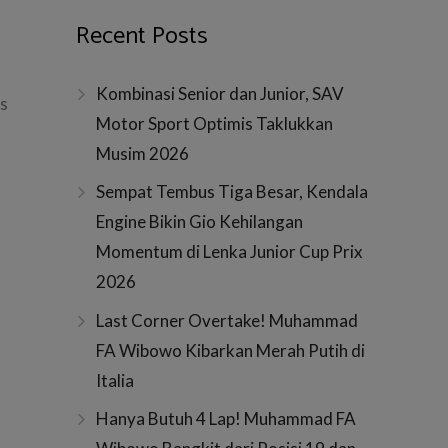
Recent Posts
Kombinasi Senior dan Junior, SAV
us
Motor Sport Optimis Taklukkan
Musim 2026
Sempat Tembus Tiga Besar, Kendala
Engine Bikin Gio Kehilangan
Momentum di Lenka Junior Cup Prix
2026
Last Corner Overtake! Muhammad
FA Wibowo Kibarkan Merah Putih di
Italia
Hanya Butuh 4 Lap! Muhammad FA