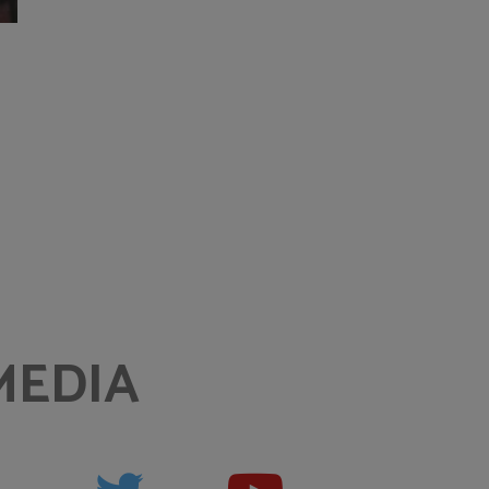
MEDIA