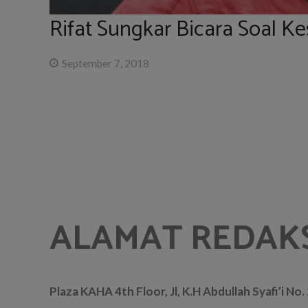
Rifat Sungkar Bicara Soal 
September 7, 2018
ALAMAT REDAK
Plaza KAHA 4th Floor, Jl, K.H Abdullah Syafi’i No