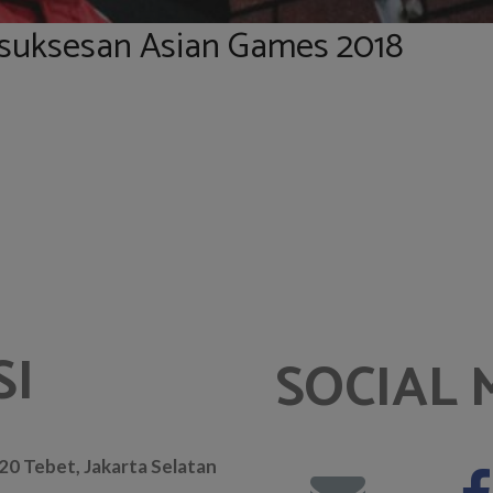
Kesuksesan Asian Games 2018
SI
SOCIAL 
. 20 Tebet, Jakarta Selatan