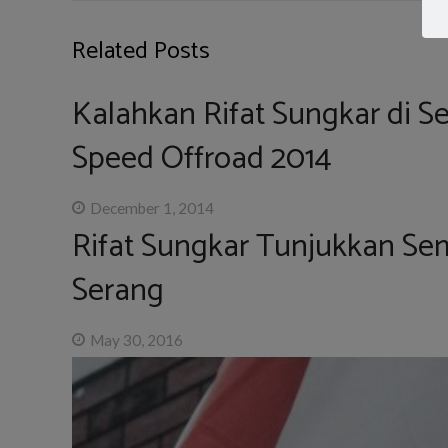
Related Posts
Kalahkan Rifat Sungkar di Se
Speed Offroad 2014
December 1, 2014
Rifat Sungkar Tunjukkan Se
Serang
May 30, 2016