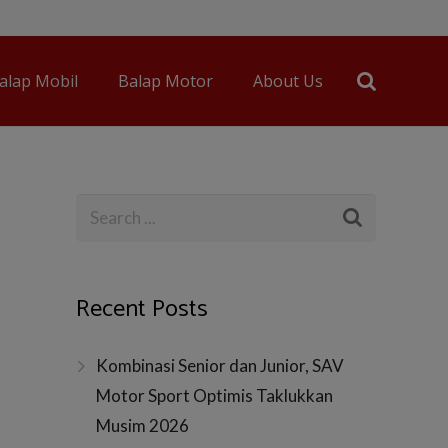
alap Mobil
Balap Motor
About Us
Recent Posts
Kombinasi Senior dan Junior, SAV
Motor Sport Optimis Taklukkan
Musim 2026