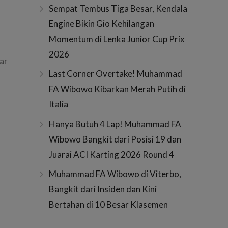
Sempat Tembus Tiga Besar, Kendala
Engine Bikin Gio Kehilangan
Momentum di Lenka Junior Cup Prix
2026
ar
Last Corner Overtake! Muhammad
FA Wibowo Kibarkan Merah Putih di
Italia
Hanya Butuh 4 Lap! Muhammad FA
Wibowo Bangkit dari Posisi 19 dan
Juarai ACI Karting 2026 Round 4
Muhammad FA Wibowo di Viterbo,
Bangkit dari Insiden dan Kini
Bertahan di 10 Besar Klasemen