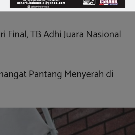
ri Final, TB Adhi Juara Nasional
mangat Pantang Menyerah di