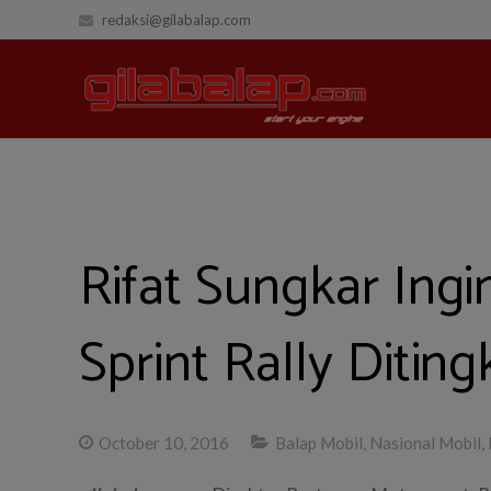
redaksi@gilabalap.com
Rifat Sungkar Ingi
Sprint Rally Ditin
October 10, 2016
Balap Mobil
,
Nasional Mobil
,