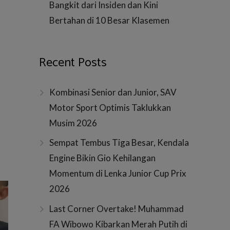
Bangkit dari Insiden dan Kini
Bertahan di 10 Besar Klasemen
Recent Posts
Kombinasi Senior dan Junior, SAV
Motor Sport Optimis Taklukkan
Musim 2026
Sempat Tembus Tiga Besar, Kendala
Engine Bikin Gio Kehilangan
Momentum di Lenka Junior Cup Prix
2026
Last Corner Overtake! Muhammad
FA Wibowo Kibarkan Merah Putih di