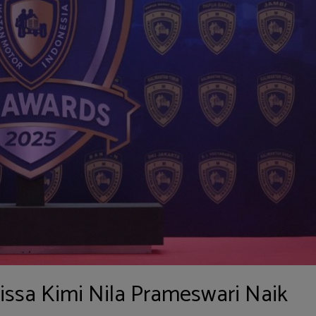
issa Kimi Nila Prameswari Naik