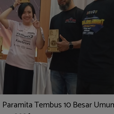
nya Paramita Tembus 10 Besar Umu