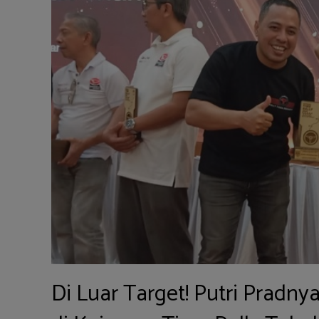
Di Luar Target! Putri Prad