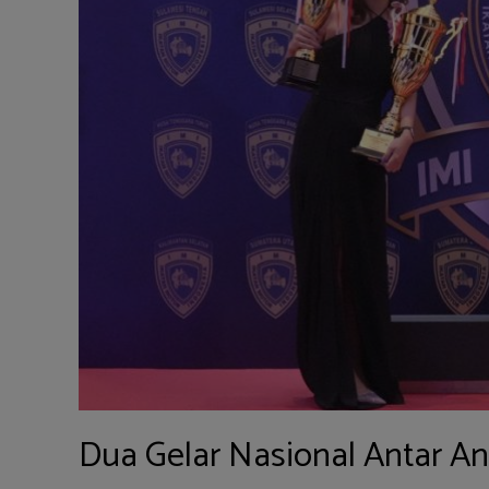
Dua Gelar Nasional Antar An