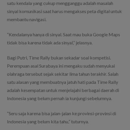
satu kendala yang cukup mengganggu adalah masalah
sinyal komunikasi saat harus mengakses peta digital untuk
membantu navigasi.
“Kendalanya hanya di sinyal. Saat mau buka Google Maps
tidak bisa karena tidak ada sinyal,” jelasnya.
Bagi Putri, Time Rally bukan sekadar soal kompetisi.
Perempuan asal Surabaya ini mengaku sudah menyukai
olahraga tersebut sejak sekitar lima tahun terakhir. Salah
satu alasan yang membuatnya jatuh hati pada Time Rally
adalah kesempatan untuk menjelajahi berbagai daerah di
Indonesia yang belum pernah ia kunjungi sebelumnya.
“Seru saja karena bisa jalan-jalan ke provinsi-provinsi di
Indonesia yang belum kita tahu,” tuturnya.