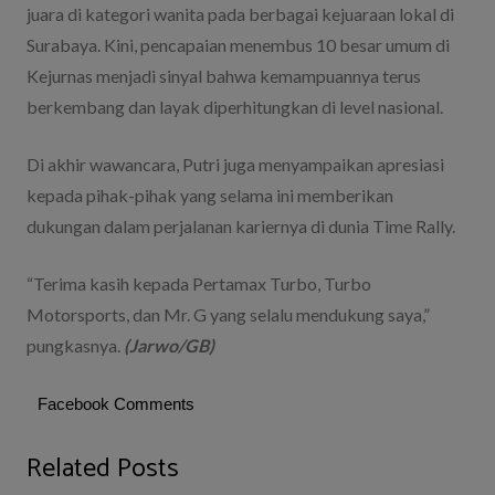
juara di kategori wanita pada berbagai kejuaraan lokal di
Surabaya. Kini, pencapaian menembus 10 besar umum di
Kejurnas menjadi sinyal bahwa kemampuannya terus
berkembang dan layak diperhitungkan di level nasional.
Di akhir wawancara, Putri juga menyampaikan apresiasi
kepada pihak-pihak yang selama ini memberikan
dukungan dalam perjalanan kariernya di dunia Time Rally.
“Terima kasih kepada Pertamax Turbo, Turbo
Motorsports, dan Mr. G yang selalu mendukung saya,”
pungkasnya.
(Jarwo/GB)
Facebook Comments
Related Posts