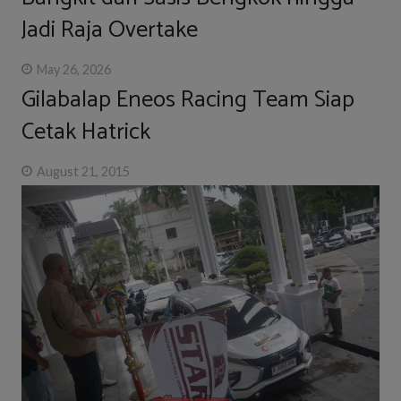
Jadi Raja Overtake
May 26, 2026
Gilabalap Eneos Racing Team Siap
Cetak Hatrick
August 21, 2015