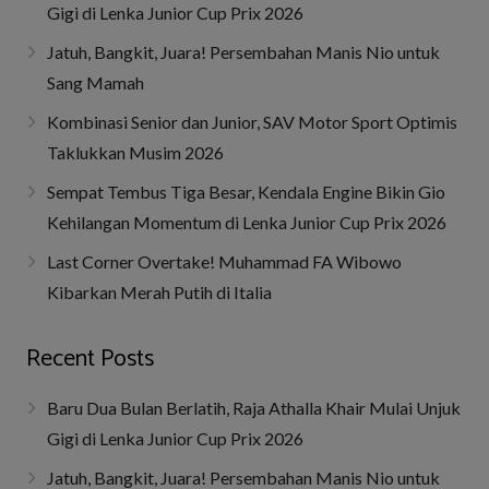
Gigi di Lenka Junior Cup Prix 2026
Jatuh, Bangkit, Juara! Persembahan Manis Nio untuk
Sang Mamah
Kombinasi Senior dan Junior, SAV Motor Sport Optimis
Taklukkan Musim 2026
Sempat Tembus Tiga Besar, Kendala Engine Bikin Gio
Kehilangan Momentum di Lenka Junior Cup Prix 2026
Last Corner Overtake! Muhammad FA Wibowo
Kibarkan Merah Putih di Italia
Recent Posts
Baru Dua Bulan Berlatih, Raja Athalla Khair Mulai Unjuk
Gigi di Lenka Junior Cup Prix 2026
Jatuh, Bangkit, Juara! Persembahan Manis Nio untuk