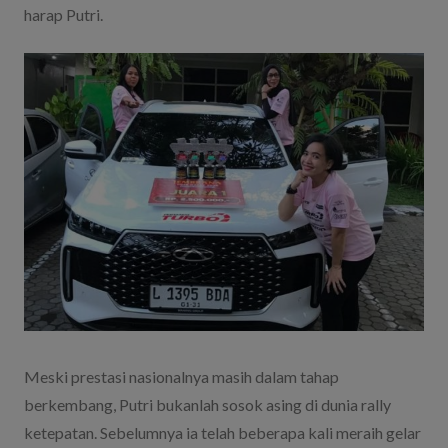
harap Putri.
Meski prestasi nasionalnya masih dalam tahap
berkembang, Putri bukanlah sosok asing di dunia rally
ketepatan. Sebelumnya ia telah beberapa kali meraih gelar