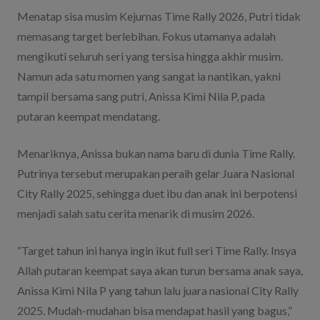
Menatap sisa musim Kejurnas Time Rally 2026, Putri tidak
memasang target berlebihan. Fokus utamanya adalah
mengikuti seluruh seri yang tersisa hingga akhir musim.
Namun ada satu momen yang sangat ia nantikan, yakni
tampil bersama sang putri, Anissa Kimi Nila P, pada
putaran keempat mendatang.
Menariknya, Anissa bukan nama baru di dunia Time Rally.
Putrinya tersebut merupakan peraih gelar Juara Nasional
City Rally 2025, sehingga duet ibu dan anak ini berpotensi
menjadi salah satu cerita menarik di musim 2026.
“Target tahun ini hanya ingin ikut full seri Time Rally. Insya
Allah putaran keempat saya akan turun bersama anak saya,
Anissa Kimi Nila P yang tahun lalu juara nasional City Rally
2025. Mudah-mudahan bisa mendapat hasil yang bagus,”