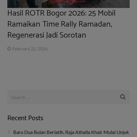
Hasil ROTR Bogor 2026: 25 Mobil
Ramaikan Time Rally Ramadan,
Regenerasi Jadi Sorotan
February 22, 2026
Recent Posts
Baru Dua Bulan Berlatih, Raja Athalla Khair Mulai Unjuk