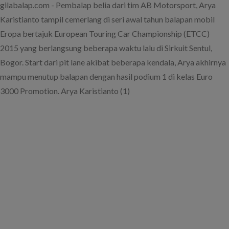
gilabalap.com - Pembalap belia dari tim AB Motorsport, Arya
Karistianto tampil cemerlang di seri awal tahun balapan mobil
Eropa bertajuk European Touring Car Championship (ETCC)
2015 yang berlangsung beberapa waktu lalu di Sirkuit Sentul,
Bogor. Start dari pit lane akibat beberapa kendala, Arya akhirnya
mampu menutup balapan dengan hasil podium 1 di kelas Euro
3000 Promotion. Arya Karistianto (1)