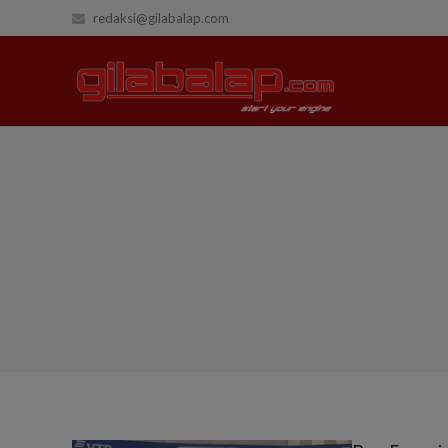
redaksi@gilabalap.com