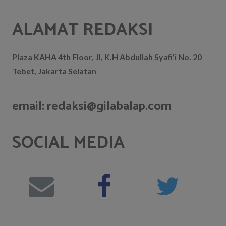
ALAMAT REDAKSI
Plaza KAHA 4th Floor, Jl, K.H Abdullah Syafi’i No. 20
Tebet, Jakarta Selatan
email: redaksi@gilabalap.com
SOCIAL MEDIA