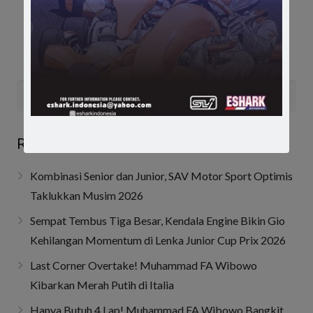
Recent Posts
Kombinasi Senior dan Junior, SAV Motor Sport Optimis
Taklukkan Musim 2026
Sempat Tembus Tiga Besar, Kendala Engine Bikin Gio
Kehilangan Momentum di Lenka Junior Cup Prix 2026
Last Corner Overtake! Muhammad FA Wibowo
Kibarkan Merah Putih di Italia
Hanya Butuh 4 Lap! Muhammad FA Wibowo Bangkit