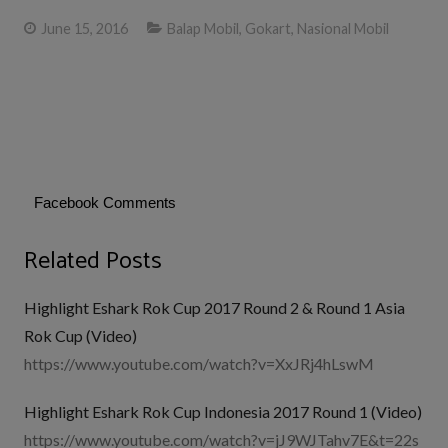
June 15, 2016
Balap Mobil
,
Gokart
,
Nasional Mobil
Facebook Comments
Related Posts
Highlight Eshark Rok Cup 2017 Round 2 & Round 1 Asia
Rok Cup (Video)
https://www.youtube.com/watch?v=XxJRj4hLswM
Highlight Eshark Rok Cup Indonesia 2017 Round 1 (Video)
https://www.youtube.com/watch?v=jJ9WJTahv7E&t=22s