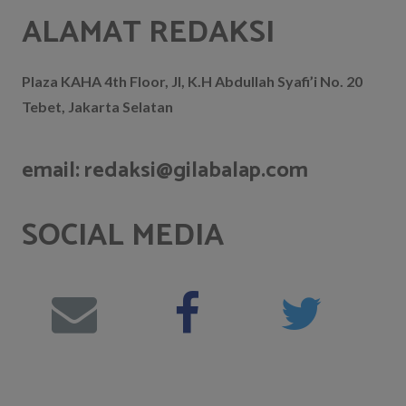
ALAMAT REDAKSI
Plaza KAHA 4th Floor, Jl, K.H Abdullah Syafi’i No. 20
Tebet, Jakarta Selatan
email: redaksi@gilabalap.com
SOCIAL MEDIA