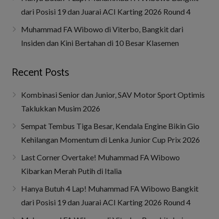
dari Posisi 19 dan Juarai ACI Karting 2026 Round 4
Muhammad FA Wibowo di Viterbo, Bangkit dari
Insiden dan Kini Bertahan di 10 Besar Klasemen
Recent Posts
Kombinasi Senior dan Junior, SAV Motor Sport Optimis
Taklukkan Musim 2026
Sempat Tembus Tiga Besar, Kendala Engine Bikin Gio
Kehilangan Momentum di Lenka Junior Cup Prix 2026
Last Corner Overtake! Muhammad FA Wibowo
Kibarkan Merah Putih di Italia
Hanya Butuh 4 Lap! Muhammad FA Wibowo Bangkit
dari Posisi 19 dan Juarai ACI Karting 2026 Round 4