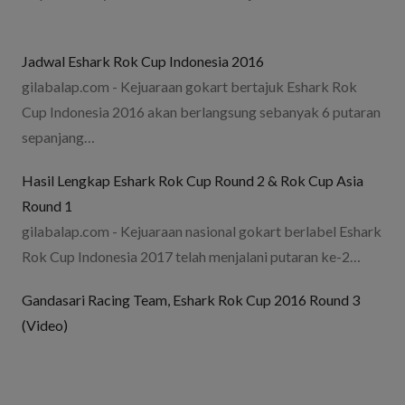
Jadwal Eshark Rok Cup Indonesia 2016
gilabalap.com - Kejuaraan gokart bertajuk Eshark Rok
Cup Indonesia 2016 akan berlangsung sebanyak 6 putaran
sepanjang…
Hasil Lengkap Eshark Rok Cup Round 2 & Rok Cup Asia
Round 1
gilabalap.com - Kejuaraan nasional gokart berlabel Eshark
Rok Cup Indonesia 2017 telah menjalani putaran ke-2…
Gandasari Racing Team, Eshark Rok Cup 2016 Round 3
(Video)