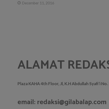
December 11, 2016
ALAMAT REDAK
Plaza KAHA 4th Floor, Jl, K.H Abdullah Syafi’i No
email: redaksi@gilabalap.com