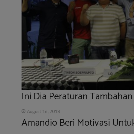
Ini Dia Peraturan Tambahan
August 16, 2018
Amandio Beri Motivasi Untuk 