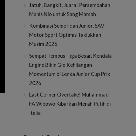
Jatuh, Bangkit, Juara! Persembahan
Manis Nio untuk Sang Mamah
Kombinasi Senior dan Junior, SAV
Motor Sport Optimis Taklukkan
Musim 2026
Sempat Tembus Tiga Besar, Kendala
Engine Bikin Gio Kehilangan
Momentum di Lenka Junior Cup Prix
2026
Last Corner Overtake! Muhammad
FA Wibowo Kibarkan Merah Putih di
Italia