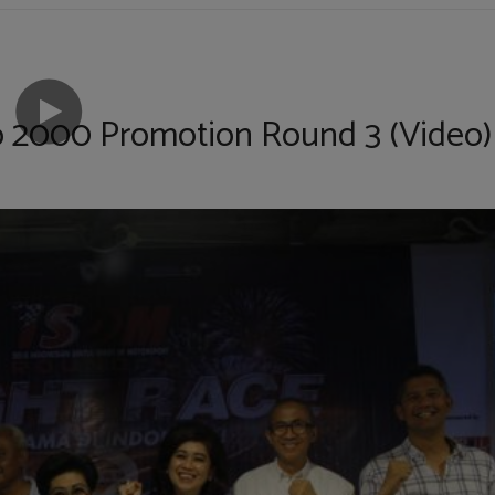
o 2000 Promotion Round 3 (Video)