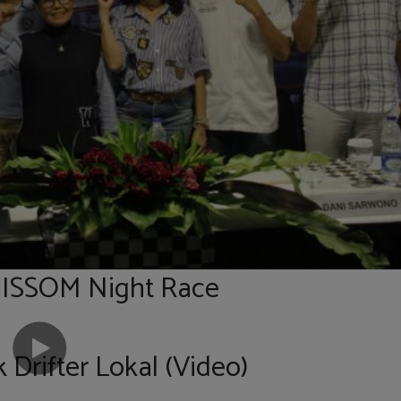
 ISSOM Night Race
Drifter Lokal (Video)