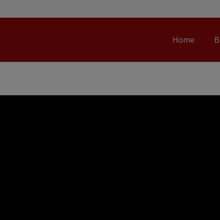
Home
B