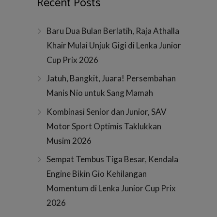
Recent Posts
Baru Dua Bulan Berlatih, Raja Athalla
Khair Mulai Unjuk Gigi di Lenka Junior
Cup Prix 2026
Jatuh, Bangkit, Juara! Persembahan
Manis Nio untuk Sang Mamah
Kombinasi Senior dan Junior, SAV
Motor Sport Optimis Taklukkan
Musim 2026
Sempat Tembus Tiga Besar, Kendala
Engine Bikin Gio Kehilangan
Momentum di Lenka Junior Cup Prix
2026