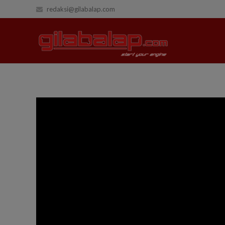
redaksi@gilabalap.com