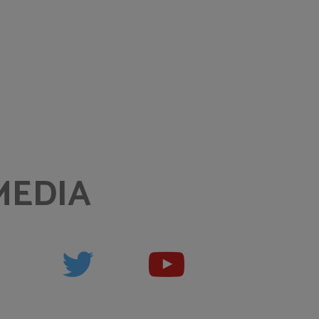
MEDIA