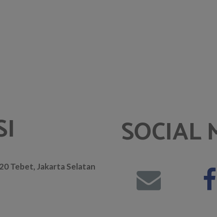
SI
SOCIAL 
. 20 Tebet, Jakarta Selatan