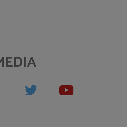
MEDIA