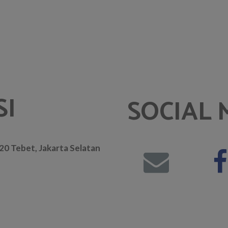
SI
SOCIAL 
. 20 Tebet, Jakarta Selatan