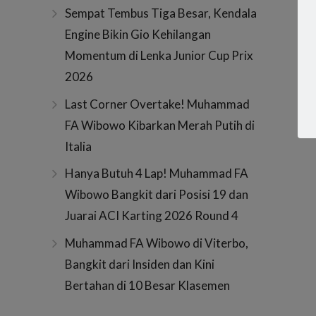
Sempat Tembus Tiga Besar, Kendala
Engine Bikin Gio Kehilangan
Momentum di Lenka Junior Cup Prix
2026
Last Corner Overtake! Muhammad
FA Wibowo Kibarkan Merah Putih di
Italia
Hanya Butuh 4 Lap! Muhammad FA
Wibowo Bangkit dari Posisi 19 dan
Juarai ACI Karting 2026 Round 4
Muhammad FA Wibowo di Viterbo,
Bangkit dari Insiden dan Kini
Bertahan di 10 Besar Klasemen