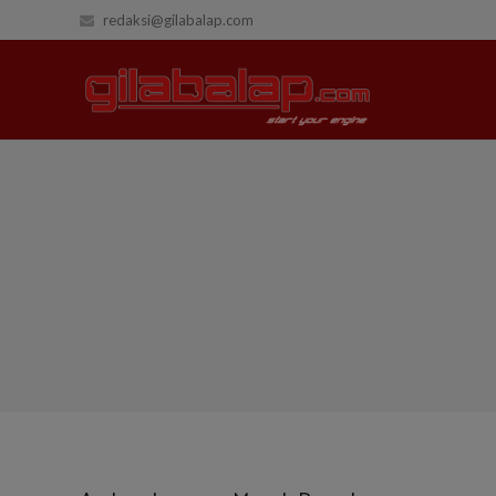
redaksi@gilabalap.com