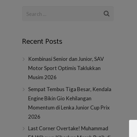
Recent Posts
Kombinasi Senior dan Junior, SAV
Motor Sport Optimis Taklukkan
Musim 2026
Sempat Tembus Tiga Besar, Kendala
Engine Bikin Gio Kehilangan
Momentum di Lenka Junior Cup Prix
2026
Last Corner Overtake! Muhammad