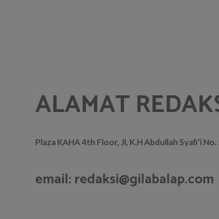
ALAMAT REDAK
Plaza KAHA 4th Floor, Jl, K.H Abdullah Syafi’i No
email: redaksi@gilabalap.com