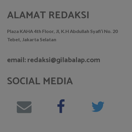
ALAMAT REDAKSI
Plaza KAHA 4th Floor, Jl, K.H Abdullah Syafi’i No. 20
Tebet, Jakarta Selatan
email: redaksi@gilabalap.com
SOCIAL MEDIA