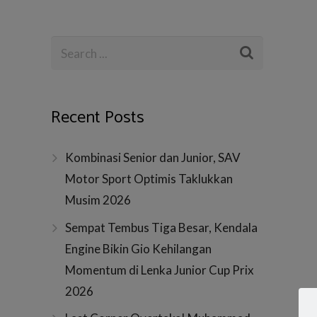
Recent Posts
Kombinasi Senior dan Junior, SAV
Motor Sport Optimis Taklukkan
Musim 2026
Sempat Tembus Tiga Besar, Kendala
Engine Bikin Gio Kehilangan
Momentum di Lenka Junior Cup Prix
2026