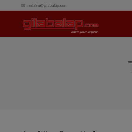
redaksi@gilabalap.com