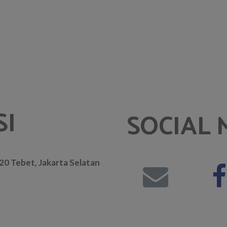
SI
SOCIAL 
. 20 Tebet, Jakarta Selatan