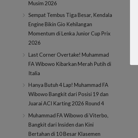
Musim 2026
Sempat Tembus Tiga Besar, Kendala
Engine Bikin Gio Kehilangan
Momentum di Lenka Junior Cup Prix
2026
Last Corner Overtake! Muhammad
FA Wibowo Kibarkan Merah Putih di
Italia
Hanya Butuh 4 Lap! Muhammad FA
Wibowo Bangkit dari Posisi 19 dan
Juarai ACI Karting 2026 Round 4
Muhammad FA Wibowo di Viterbo,
Bangkit dari Insiden dan Kini
Bertahan di 10 Besar Klasemen