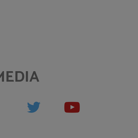
MEDIA