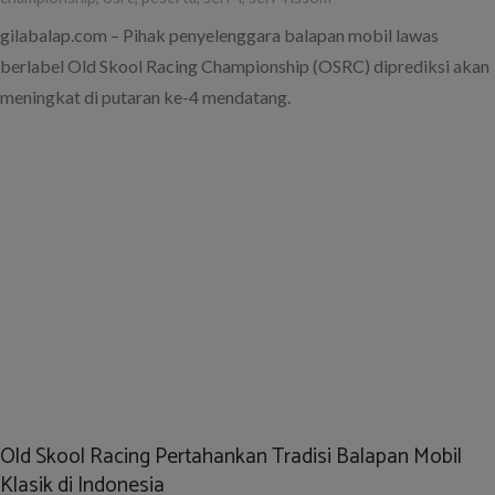
gilabalap.com – Pihak penyelenggara balapan mobil lawas
berlabel Old Skool Racing Championship (OSRC) diprediksi akan
meningkat di putaran ke-4 mendatang.
Old Skool Racing Pertahankan Tradisi Balapan Mobil
Klasik di Indonesia