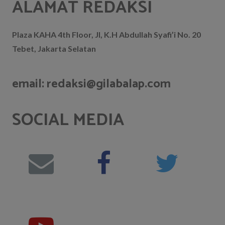
ALAMAT REDAKSI
Plaza KAHA 4th Floor, Jl, K.H Abdullah Syafi’i No. 20
Tebet, Jakarta Selatan
email: redaksi@gilabalap.com
SOCIAL MEDIA