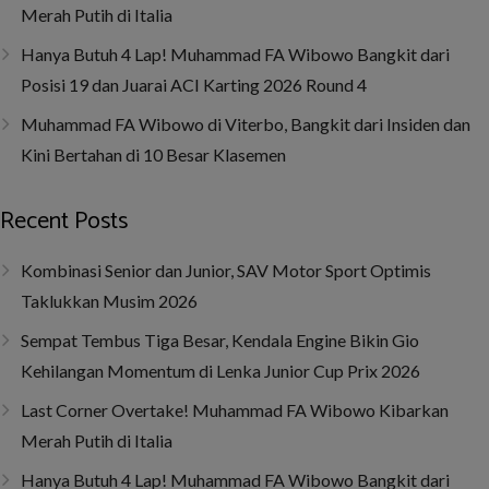
Merah Putih di Italia
Hanya Butuh 4 Lap! Muhammad FA Wibowo Bangkit dari
Posisi 19 dan Juarai ACI Karting 2026 Round 4
Muhammad FA Wibowo di Viterbo, Bangkit dari Insiden dan
Kini Bertahan di 10 Besar Klasemen
Recent Posts
Kombinasi Senior dan Junior, SAV Motor Sport Optimis
Taklukkan Musim 2026
Sempat Tembus Tiga Besar, Kendala Engine Bikin Gio
Kehilangan Momentum di Lenka Junior Cup Prix 2026
Last Corner Overtake! Muhammad FA Wibowo Kibarkan
Merah Putih di Italia
Hanya Butuh 4 Lap! Muhammad FA Wibowo Bangkit dari