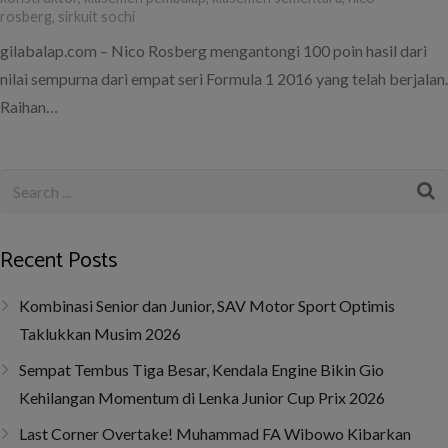
rosberg
,
sirkuit sochi
gilabalap.com – Nico Rosberg mengantongi 100 poin hasil dari
nilai sempurna dari empat seri Formula 1 2016 yang telah berjalan.
Raihan…
Recent Posts
Kombinasi Senior dan Junior, SAV Motor Sport Optimis
Taklukkan Musim 2026
Sempat Tembus Tiga Besar, Kendala Engine Bikin Gio
Kehilangan Momentum di Lenka Junior Cup Prix 2026
Last Corner Overtake! Muhammad FA Wibowo Kibarkan