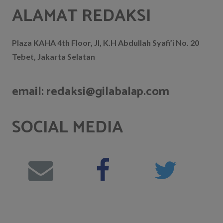
ALAMAT REDAKSI
Plaza KAHA 4th Floor, Jl, K.H Abdullah Syafi’i No. 20
Tebet, Jakarta Selatan
email: redaksi@gilabalap.com
SOCIAL MEDIA