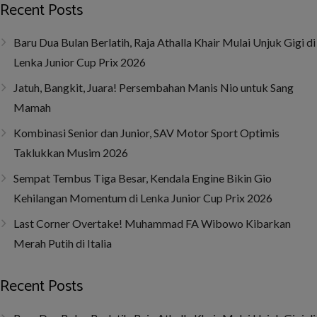
Recent Posts
Baru Dua Bulan Berlatih, Raja Athalla Khair Mulai Unjuk Gigi di
Lenka Junior Cup Prix 2026
Jatuh, Bangkit, Juara! Persembahan Manis Nio untuk Sang
Mamah
Kombinasi Senior dan Junior, SAV Motor Sport Optimis
Taklukkan Musim 2026
Sempat Tembus Tiga Besar, Kendala Engine Bikin Gio
Kehilangan Momentum di Lenka Junior Cup Prix 2026
Last Corner Overtake! Muhammad FA Wibowo Kibarkan
Merah Putih di Italia
Recent Posts