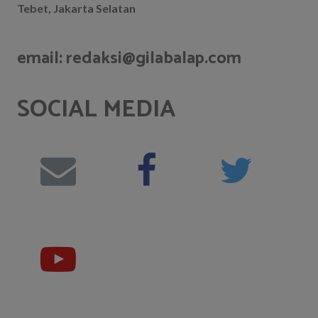
Tebet, Jakarta Selatan
email: redaksi@gilabalap.com
SOCIAL MEDIA