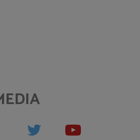
MEDIA