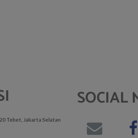
SI
SOCIAL 
. 20 Tebet, Jakarta Selatan