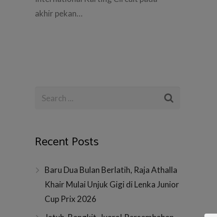
akhir pekan…
Recent Posts
Baru Dua Bulan Berlatih, Raja Athalla
Khair Mulai Unjuk Gigi di Lenka Junior
Cup Prix 2026