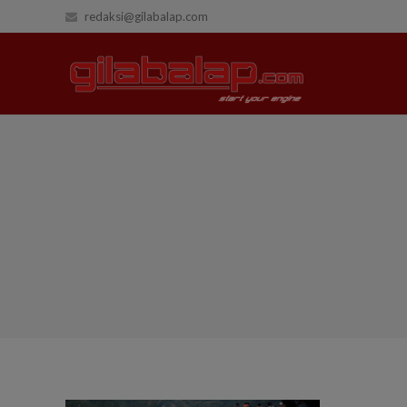
redaksi@gilabalap.com