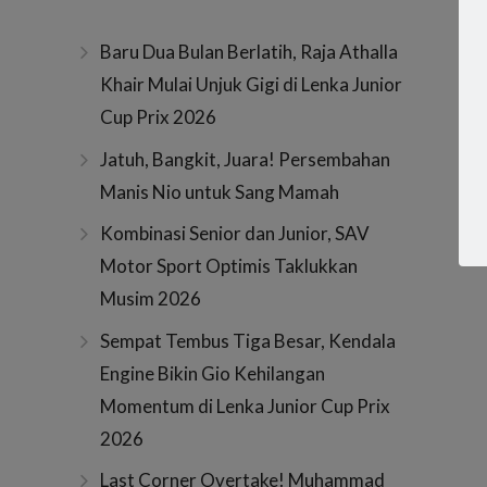
Baru Dua Bulan Berlatih, Raja Athalla
Khair Mulai Unjuk Gigi di Lenka Junior
Cup Prix 2026
Jatuh, Bangkit, Juara! Persembahan
Manis Nio untuk Sang Mamah
Kombinasi Senior dan Junior, SAV
Motor Sport Optimis Taklukkan
Musim 2026
Sempat Tembus Tiga Besar, Kendala
Engine Bikin Gio Kehilangan
Momentum di Lenka Junior Cup Prix
2026
Last Corner Overtake! Muhammad