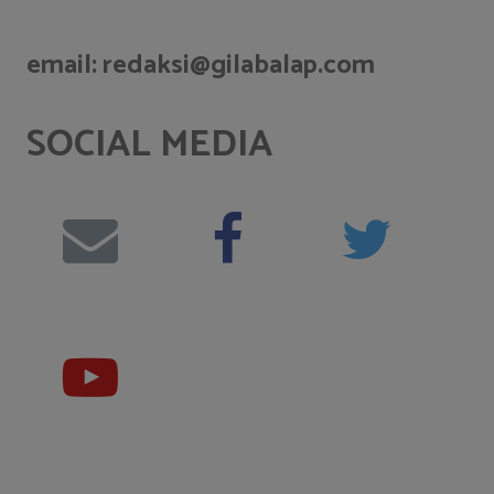
email: redaksi@gilabalap.com
SOCIAL MEDIA