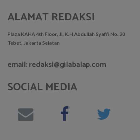
ALAMAT REDAKSI
Plaza KAHA 4th Floor, Jl, K.H Abdullah Syafi’i No. 20
Tebet, Jakarta Selatan
email: redaksi@gilabalap.com
SOCIAL MEDIA