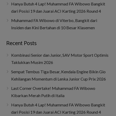
Hanya Butuh 4 Lap! Muhammad FA Wibowo Bangkit
dari Posisi 19 dan Juarai ACI Karting 2026 Round 4
Muhammad FA Wibowo di Viterbo, Bangkit dari
Insiden dan Kini Bertahan di 10 Besar Klasemen
Recent Posts
Kombinasi Senior dan Junior, SAV Motor Sport Optimis
Taklukkan Musim 2026
Sempat Tembus Tiga Besar, Kendala Engine Bikin Gio
Kehilangan Momentum di Lenka Junior Cup Prix 2026
Last Corner Overtake! Muhammad FA Wibowo
Kibarkan Merah Putih di Italia
Hanya Butuh 4 Lap! Muhammad FA Wibowo Bangkit
dari Posisi 19 dan Juarai ACI Karting 2026 Round 4