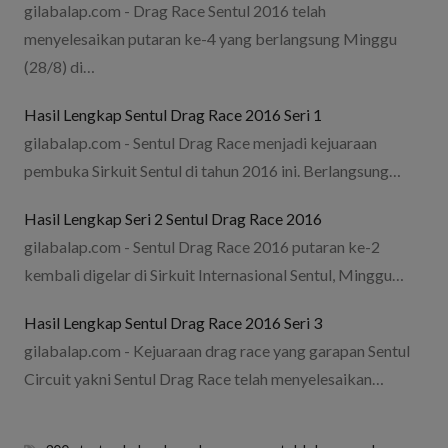
gilabalap.com - Drag Race Sentul 2016 telah
menyelesaikan putaran ke-4 yang berlangsung Minggu
(28/8) di…
Hasil Lengkap Sentul Drag Race 2016 Seri 1
gilabalap.com - Sentul Drag Race menjadi kejuaraan
pembuka Sirkuit Sentul di tahun 2016 ini. Berlangsung…
Hasil Lengkap Seri 2 Sentul Drag Race 2016
gilabalap.com - Sentul Drag Race 2016 putaran ke-2
kembali digelar di Sirkuit Internasional Sentul, Minggu…
Hasil Lengkap Sentul Drag Race 2016 Seri 3
gilabalap.com - Kejuaraan drag race yang garapan Sentul
Circuit yakni Sentul Drag Race telah menyelesaikan…