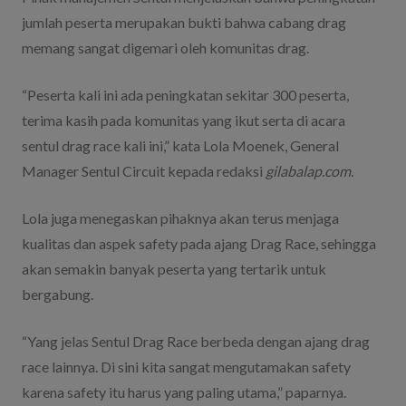
jumlah peserta merupakan bukti bahwa cabang drag
memang sangat digemari oleh komunitas drag.
“Peserta kali ini ada peningkatan sekitar 300 peserta,
terima kasih pada komunitas yang ikut serta di acara
sentul drag race kali ini,” kata Lola Moenek, General
Manager Sentul Circuit kepada redaksi
gilabalap.com.
Lola juga menegaskan pihaknya akan terus menjaga
kualitas dan aspek safety pada ajang Drag Race, sehingga
akan semakin banyak peserta yang tertarik untuk
bergabung.
“Yang jelas Sentul Drag Race berbeda dengan ajang drag
race lainnya. Di sini kita sangat mengutamakan safety
karena safety itu harus yang paling utama,” paparnya.