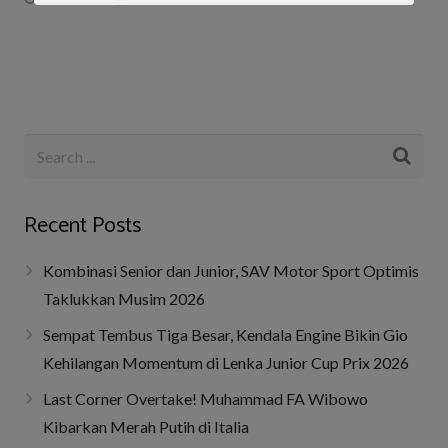
Recent Posts
Kombinasi Senior dan Junior, SAV Motor Sport Optimis
Taklukkan Musim 2026
Sempat Tembus Tiga Besar, Kendala Engine Bikin Gio
Kehilangan Momentum di Lenka Junior Cup Prix 2026
Last Corner Overtake! Muhammad FA Wibowo
Kibarkan Merah Putih di Italia