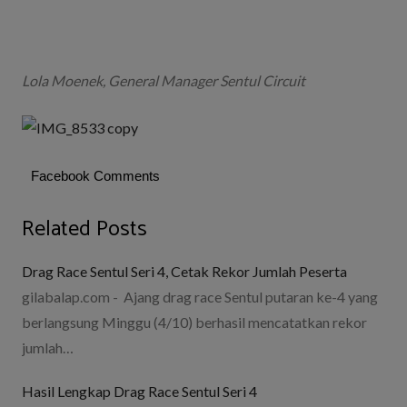
Lola Moenek, General Manager Sentul Circuit
Facebook Comments
Related Posts
Drag Race Sentul Seri 4, Cetak Rekor Jumlah Peserta
gilabalap.com - Ajang drag race Sentul putaran ke-4 yang
berlangsung Minggu (4/10) berhasil mencatatkan rekor
jumlah…
Hasil Lengkap Drag Race Sentul Seri 4