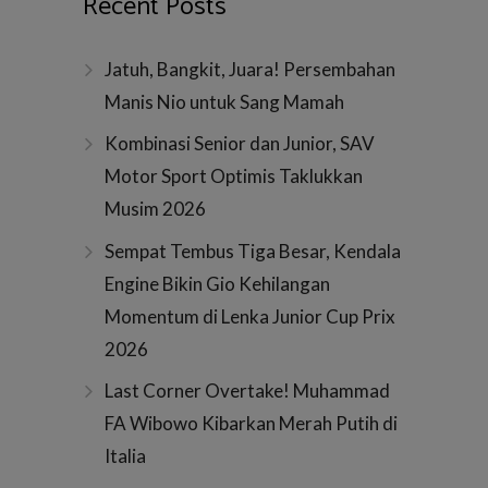
Recent Posts
Jatuh, Bangkit, Juara! Persembahan
,
Manis Nio untuk Sang Mamah
Kombinasi Senior dan Junior, SAV
Motor Sport Optimis Taklukkan
Musim 2026
Sempat Tembus Tiga Besar, Kendala
Engine Bikin Gio Kehilangan
Momentum di Lenka Junior Cup Prix
2026
Last Corner Overtake! Muhammad
FA Wibowo Kibarkan Merah Putih di
Italia