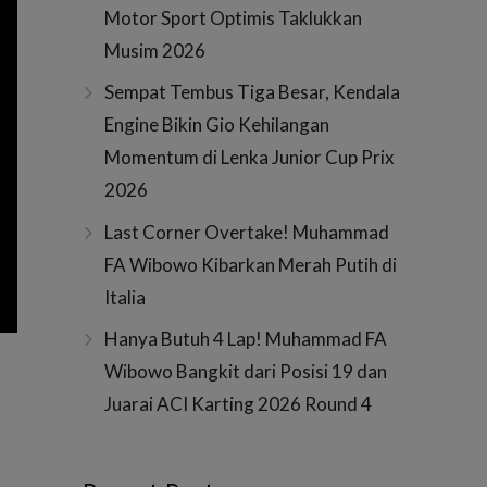
Motor Sport Optimis Taklukkan
Musim 2026
Sempat Tembus Tiga Besar, Kendala
Engine Bikin Gio Kehilangan
Momentum di Lenka Junior Cup Prix
2026
Last Corner Overtake! Muhammad
FA Wibowo Kibarkan Merah Putih di
Italia
Hanya Butuh 4 Lap! Muhammad FA
Wibowo Bangkit dari Posisi 19 dan
Juarai ACI Karting 2026 Round 4