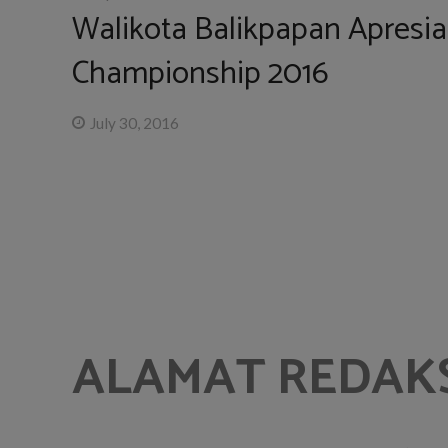
Walikota Balikpapan Apresia
Championship 2016
July 30, 2016
ALAMAT REDAK