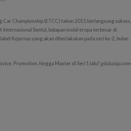
g Car Championship (ETCC) tahun 2015 berlangsung sukses
t Internasional Sentul, balapan mobil eropa terbesar di
label Kejurnas yang akan diberlakukan pada seri ke-2, bulan
ice, Promotion, hingga Master di Seri 1 lalu?
gilabalap.com