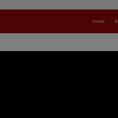
Home
B