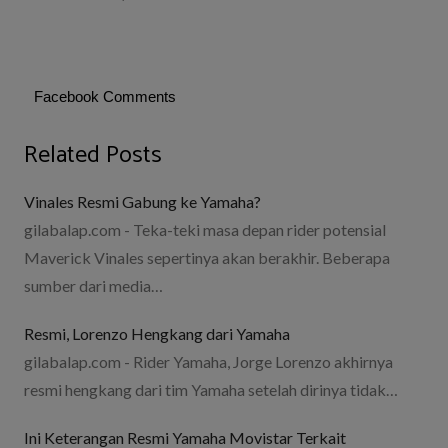
Facebook Comments
Related Posts
Vinales Resmi Gabung ke Yamaha?
gilabalap.com - Teka-teki masa depan rider potensial
Maverick Vinales sepertinya akan berakhir. Beberapa
sumber dari media…
Resmi, Lorenzo Hengkang dari Yamaha
gilabalap.com - Rider Yamaha, Jorge Lorenzo akhirnya
resmi hengkang dari tim Yamaha setelah dirinya tidak…
Ini Keterangan Resmi Yamaha Movistar Terkait