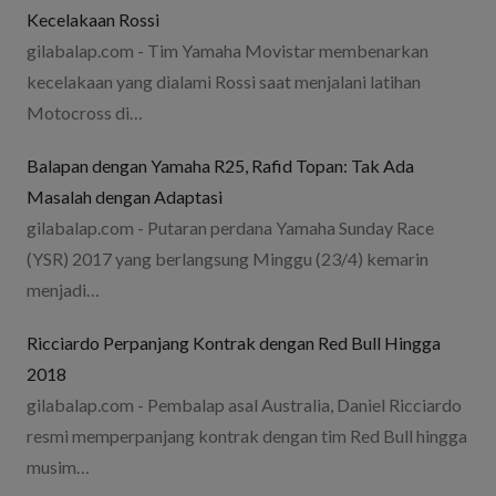
Kecelakaan Rossi
gilabalap.com - Tim Yamaha Movistar membenarkan
kecelakaan yang dialami Rossi saat menjalani latihan
Motocross di…
Balapan dengan Yamaha R25, Rafid Topan: Tak Ada
Masalah dengan Adaptasi
gilabalap.com - Putaran perdana Yamaha Sunday Race
(YSR) 2017 yang berlangsung Minggu (23/4) kemarin
menjadi…
Ricciardo Perpanjang Kontrak dengan Red Bull Hingga
2018
gilabalap.com - Pembalap asal Australia, Daniel Ricciardo
resmi memperpanjang kontrak dengan tim Red Bull hingga
musim…