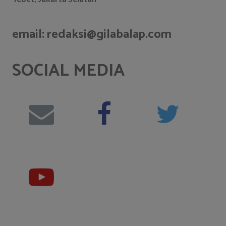
email: redaksi@gilabalap.com
SOCIAL MEDIA