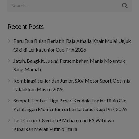
Recent Posts
Baru Dua Bulan Berlatih, Raja Athalla Khair Mulai Unjuk
Gigi di Lenka Junior Cup Prix 2026
Jatuh, Bangkit, Juara! Persembahan Manis Nio untuk
Sang Mamah
Kombinasi Senior dan Junior, SAV Motor Sport Optimis
Taklukkan Musim 2026
Sempat Tembus Tiga Besar, Kendala Engine Bikin Gio
Kehilangan Momentum di Lenka Junior Cup Prix 2026
Last Corner Overtake! Muhammad FA Wibowo
Kibarkan Merah Putih di Italia