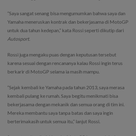
“Saya sangat senang bisa mengumumkan bahwa saya dan
Yamaha meneruskan kontrak dan bekerjasama di MotoGP
untuk dua tahun kedepan,” kata Rossi seperti dikutip dari
Autosport
.
Rossi juga mengaku puas dengan keputusan tersebut
karena sesuai dengan rencananya kalau Rossi ingin terus
berkarir di MotoGP selama ia masih mampu.
“Sejak kembali ke Yamaha pada tahun 2013, saya merasa
kembali pulang ke rumah. Saya begitu menikmati bisa
bekerjasama dengan mekanik dan semua orang di tim ini.
Mereka membantu saya tanpa batas dan saya ingin
berterimakasih untuk semua itu,” lanjut Rossi.