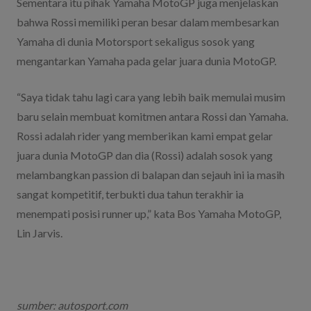
Sementara itu pihak Yamaha MotoGP juga menjelaskan
bahwa Rossi memiliki peran besar dalam membesarkan
Yamaha di dunia Motorsport sekaligus sosok yang
mengantarkan Yamaha pada gelar juara dunia MotoGP.
“Saya tidak tahu lagi cara yang lebih baik memulai musim
baru selain membuat komitmen antara Rossi dan Yamaha.
Rossi adalah rider yang memberikan kami empat gelar
juara dunia MotoGP dan dia (Rossi) adalah sosok yang
melambangkan passion di balapan dan sejauh ini ia masih
sangat kompetitif, terbukti dua tahun terakhir ia
menempati posisi runner up,” kata Bos Yamaha MotoGP,
Lin Jarvis.
sumber: autosport.com