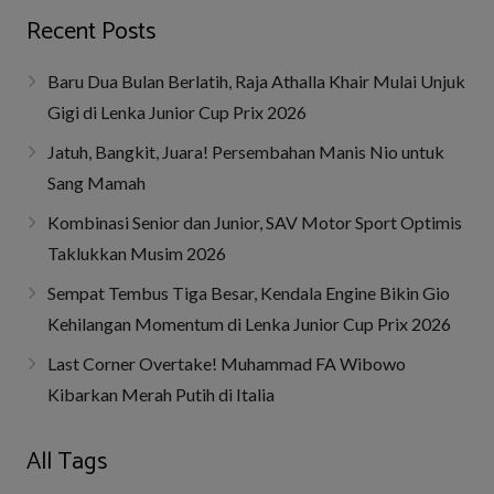
Recent Posts
Baru Dua Bulan Berlatih, Raja Athalla Khair Mulai Unjuk
Gigi di Lenka Junior Cup Prix 2026
Jatuh, Bangkit, Juara! Persembahan Manis Nio untuk
Sang Mamah
Kombinasi Senior dan Junior, SAV Motor Sport Optimis
Taklukkan Musim 2026
Sempat Tembus Tiga Besar, Kendala Engine Bikin Gio
Kehilangan Momentum di Lenka Junior Cup Prix 2026
Last Corner Overtake! Muhammad FA Wibowo
Kibarkan Merah Putih di Italia
All Tags