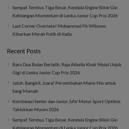
Sempat Tembus Tiga Besar, Kendala Engine Bikin Gio
Kehilangan Momentum di Lenka Junior Cup Prix 2026
Last Corner Overtake! Muhammad FA Wibowo
Kibarkan Merah Putih di Italia
Recent Posts
Baru Dua Bulan Berlatih, Raja Athalla Khair Mulai Unjuk
Gigi di Lenka Junior Cup Prix 2026
Jatuh, Bangkit, Juara! Persembahan Manis Nio untuk
Sang Mamah
Kombinasi Senior dan Junior, SAV Motor Sport Optimis
Taklukkan Musim 2026
Sempat Tembus Tiga Besar, Kendala Engine Bikin Gio
Kehilangan Momentum di Lenka Junior Cup Prix 2026