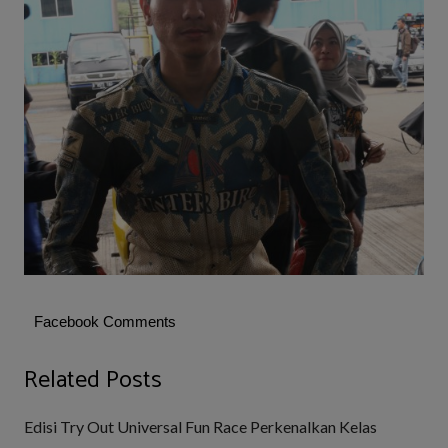
Facebook Comments
Related Posts
Edisi Try Out Universal Fun Race Perkenalkan Kelas