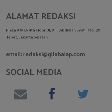
ALAMAT REDAKSI
Plaza KAHA 4th Floor, Jl, K.H Abdullah Syafi’i No. 20
Tebet, Jakarta Selatan
email: redaksi@gilabalap.com
SOCIAL MEDIA