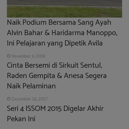
Naik Podium Bersama Sang Ayah
Alvin Bahar & Haridarma Manoppo,
Ini Pelajaran yang Dipetik Avila
November 6, 2018
Cinta Bersemi di Sirkuit Sentul,
Raden Gempita & Anesa Segera
Naik Pelaminan
December 16, 2017
Seri 4 ISSOM 2015 Digelar Akhir
Pekan Ini