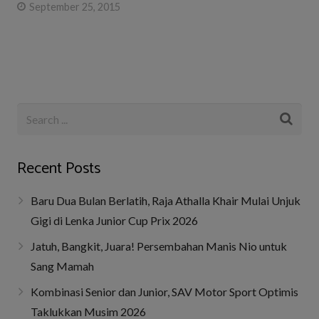
September 25, 2015
Recent Posts
Baru Dua Bulan Berlatih, Raja Athalla Khair Mulai Unjuk
Gigi di Lenka Junior Cup Prix 2026
Jatuh, Bangkit, Juara! Persembahan Manis Nio untuk
Sang Mamah
Kombinasi Senior dan Junior, SAV Motor Sport Optimis
Taklukkan Musim 2026