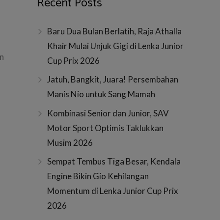
Recent Posts
Baru Dua Bulan Berlatih, Raja Athalla
Khair Mulai Unjuk Gigi di Lenka Junior
an
Cup Prix 2026
Jatuh, Bangkit, Juara! Persembahan
Manis Nio untuk Sang Mamah
Kombinasi Senior dan Junior, SAV
Motor Sport Optimis Taklukkan
Musim 2026
Sempat Tembus Tiga Besar, Kendala
Engine Bikin Gio Kehilangan
Momentum di Lenka Junior Cup Prix
2026