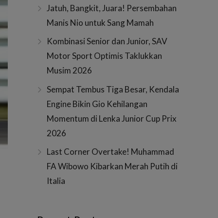
Jatuh, Bangkit, Juara! Persembahan
Manis Nio untuk Sang Mamah
Kombinasi Senior dan Junior, SAV
Motor Sport Optimis Taklukkan
Musim 2026
Sempat Tembus Tiga Besar, Kendala
Engine Bikin Gio Kehilangan
Momentum di Lenka Junior Cup Prix
2026
Last Corner Overtake! Muhammad
FA Wibowo Kibarkan Merah Putih di
Italia