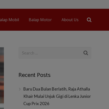
alap Mobil
Balap Motor
About Us
Recent Posts
Baru Dua Bulan Berlatih, Raja Athalla
Khair Mulai Unjuk Gigi di Lenka Junior
Cup Prix 2026