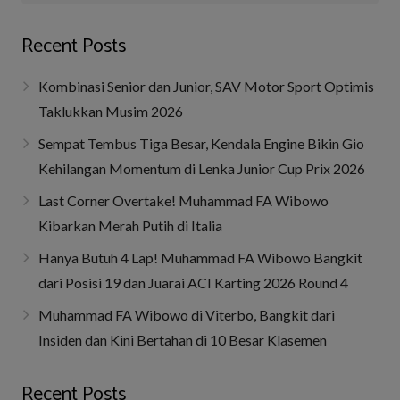
Recent Posts
Kombinasi Senior dan Junior, SAV Motor Sport Optimis
Taklukkan Musim 2026
Sempat Tembus Tiga Besar, Kendala Engine Bikin Gio
Kehilangan Momentum di Lenka Junior Cup Prix 2026
Last Corner Overtake! Muhammad FA Wibowo
Kibarkan Merah Putih di Italia
Hanya Butuh 4 Lap! Muhammad FA Wibowo Bangkit
dari Posisi 19 dan Juarai ACI Karting 2026 Round 4
Muhammad FA Wibowo di Viterbo, Bangkit dari
Insiden dan Kini Bertahan di 10 Besar Klasemen
Recent Posts