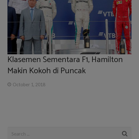
Klasemen Sementara F1, Hamilton
Makin Kokoh di Puncak
October 1, 2018