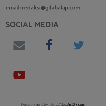
email: redaksi@gilabalap.com
SOCIAL MEDIA
Development by https://
desain123.com