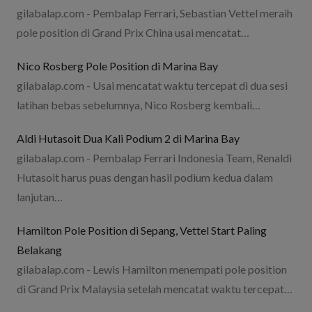
gilabalap.com - Pembalap Ferrari, Sebastian Vettel meraih
pole position di Grand Prix China usai mencatat…
Nico Rosberg Pole Position di Marina Bay
gilabalap.com - Usai mencatat waktu tercepat di dua sesi
latihan bebas sebelumnya, Nico Rosberg kembali…
Aldi Hutasoit Dua Kali Podium 2 di Marina Bay
gilabalap.com - Pembalap Ferrari Indonesia Team, Renaldi
Hutasoit harus puas dengan hasil podium kedua dalam
lanjutan…
Hamilton Pole Position di Sepang, Vettel Start Paling
Belakang
gilabalap.com - Lewis Hamilton menempati pole position
di Grand Prix Malaysia setelah mencatat waktu tercepat…