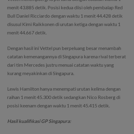
menit 43.885 detik. Posisi kedua diisi oleh pembalap Red
Bull Daniel Ricciardo dengan waktu 1 menit 44.428 detik
disusul Kimi Raikkonen di urutan ketiga dengan waktu 1
menit 44.667 detik.
Dengan hasil ini Vettel pun berpeluang besar menambah
catatan kemenangannya di Singapura karena rival terberat
dari tim Mercedes justru menuai catatan waktu yang
kurang meyakinkan di Singapura.
Lewis Hamilton hanya menempati urutan kelima dengan
raihan 1 menit 45.300 detik sedangkan Nico Rosberg di
posisi keenam dengan waktu 1 menit 45.415 detik.
Hasil kualifikasi GP Singapura: