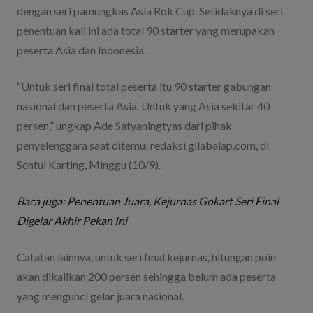
dengan seri pamungkas Asia Rok Cup. Setidaknya di seri
penentuan kali ini ada total 90 starter yang merupakan
peserta Asia dan Indonesia.
“Untuk seri final total peserta itu 90 starter gabungan
nasional dan peserta Asia. Untuk yang Asia sekitar 40
persen,” ungkap Ade Satyaningtyas dari pihak
penyelenggara saat ditemui redaksi gilabalap.com, di
Sentul Karting, Minggu (10/9).
Baca juga: Penentuan Juara, Kejurnas Gokart Seri Final
Digelar Akhir Pekan Ini
Catatan lainnya, untuk seri final kejurnas, hitungan poin
akan dikalikan 200 persen sehingga belum ada peserta
yang mengunci gelar juara nasional.