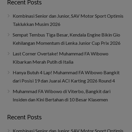
Recent Posts
Kombinasi Senior dan Junior, SAV Motor Sport Optimis
Taklukkan Musim 2026
Sempat Tembus Tiga Besar, Kendala Engine Bikin Gio
Kehilangan Momentum di Lenka Junior Cup Prix 2026
Last Corner Overtake! Muhammad FA Wibowo
Kibarkan Merah Putih di Italia
Hanya Butuh 4 Lap! Muhammad FA Wibowo Bangkit
dari Posisi 19 dan Juarai ACI Karting 2026 Round 4
Muhammad FA Wibowo di Viterbo, Bangkit dari
Insiden dan Kini Bertahan di 10 Besar Klasemen
Recent Posts
Kombinasi Senior dan Junior, SAV Motor Sport Optimis