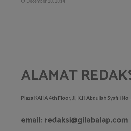
December 10, 2014
ALAMAT REDAK
Plaza KAHA 4th Floor, Jl, K.H Abdullah Syafi’i No
email: redaksi@gilabalap.com