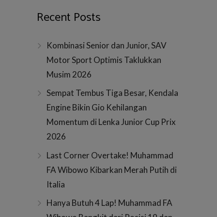
Recent Posts
Kombinasi Senior dan Junior, SAV
Motor Sport Optimis Taklukkan
Musim 2026
Sempat Tembus Tiga Besar, Kendala
Engine Bikin Gio Kehilangan
Momentum di Lenka Junior Cup Prix
2026
Last Corner Overtake! Muhammad
FA Wibowo Kibarkan Merah Putih di
Italia
Hanya Butuh 4 Lap! Muhammad FA