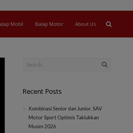
alap Mobil
Balap Motor
About Us
Recent Posts
Kombinasi Senior dan Junior, SAV
Motor Sport Optimis Taklukkan
Musim 2026