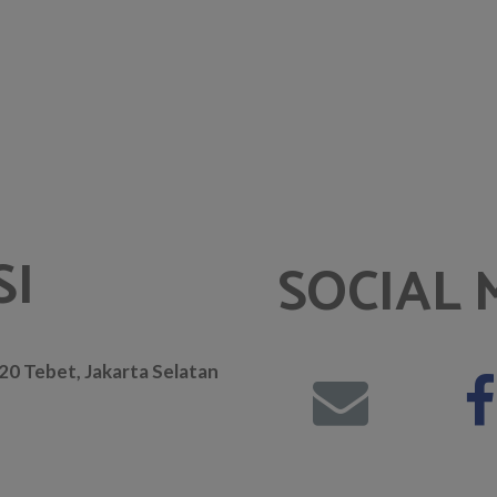
SI
SOCIAL 
. 20 Tebet, Jakarta Selatan