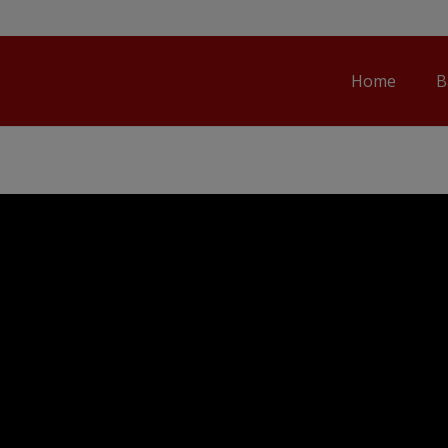
Home
B