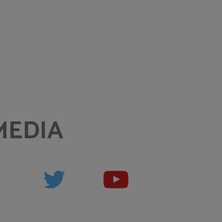
MEDIA