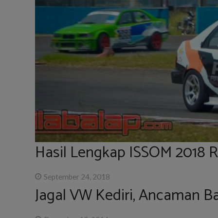
Hasil Lengkap ISSOM 2018 
September 24, 2018
Jagal VW Kediri, Ancaman Ba