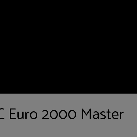
C Euro 2000 Master