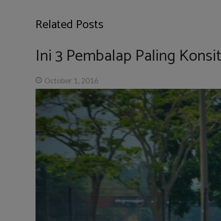
Related Posts
Ini 3 Pembalap Paling Konsit
October 1, 2016