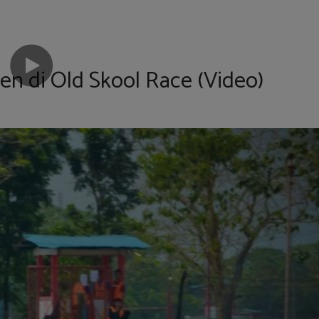
en di Old Skool Race (Video)