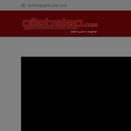
redaksi@gilabalap.com