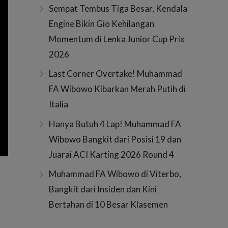
Sempat Tembus Tiga Besar, Kendala
Engine Bikin Gio Kehilangan
Momentum di Lenka Junior Cup Prix
2026
Last Corner Overtake! Muhammad
FA Wibowo Kibarkan Merah Putih di
Italia
Hanya Butuh 4 Lap! Muhammad FA
Wibowo Bangkit dari Posisi 19 dan
Juarai ACI Karting 2026 Round 4
Muhammad FA Wibowo di Viterbo,
Bangkit dari Insiden dan Kini
Bertahan di 10 Besar Klasemen