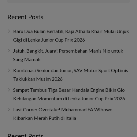
Recent Posts
Baru Dua Bulan Berlatih, Raja Athalla Khair Mulai Unjuk
Gigi di Lenka Junior Cup Prix 2026
Jatuh, Bangkit, Juara! Persembahan Manis Nio untuk
Sang Mamah
Kombinasi Senior dan Junior, SAV Motor Sport Optimis
Taklukkan Musim 2026
Sempat Tembus Tiga Besar, Kendala Engine Bikin Gio
Kehilangan Momentum di Lenka Junior Cup Prix 2026
Last Corner Overtake! Muhammad FA Wibowo
Kibarkan Merah Putih di Italia
Recent Posts