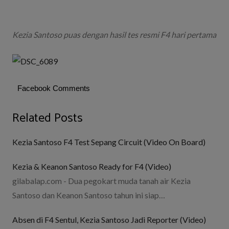
Kezia Santoso puas dengan hasil tes resmi F4 hari pertama
Facebook Comments
Related Posts
Kezia Santoso F4 Test Sepang Circuit (Video On Board)
Kezia & Keanon Santoso Ready for F4 (Video)
gilabalap.com - Dua pegokart muda tanah air Kezia
Santoso dan Keanon Santoso tahun ini siap…
Absen di F4 Sentul, Kezia Santoso Jadi Reporter (Video)