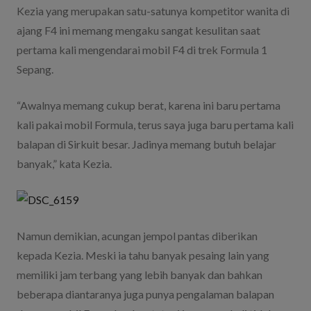
Kezia yang merupakan satu-satunya kompetitor wanita di
ajang F4 ini memang mengaku sangat kesulitan saat
pertama kali mengendarai mobil F4 di trek Formula 1
Sepang.
“Awalnya memang cukup berat, karena ini baru pertama
kali pakai mobil Formula, terus saya juga baru pertama kali
balapan di Sirkuit besar. Jadinya memang butuh belajar
banyak,” kata Kezia.
Namun demikian, acungan jempol pantas diberikan
kepada Kezia. Meski ia tahu banyak pesaing lain yang
memiliki jam terbang yang lebih banyak dan bahkan
beberapa diantaranya juga punya pengalaman balapan