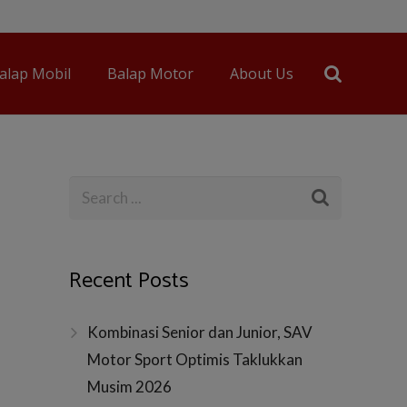
alap Mobil
Balap Motor
About Us
Recent Posts
Kombinasi Senior dan Junior, SAV
Motor Sport Optimis Taklukkan
Musim 2026