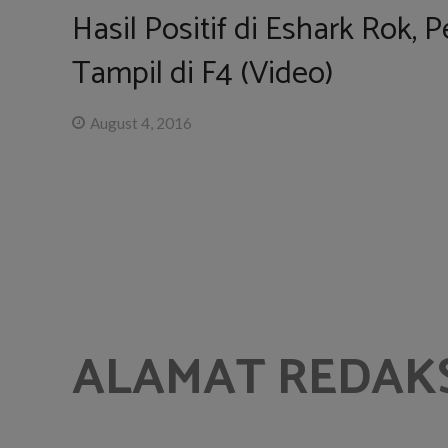
Hasil Positif di Eshark Rok, 
Tampil di F4 (Video)
August 4, 2016
ALAMAT REDAK