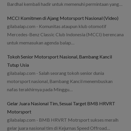
Bardhal kembali hadir untuk memenuhi permintaan yang…
MCCI Komitmen di Ajang Motorsport Nasional (Video)
gilabalap.com - Komunitas ataupun klub otomotif
Mercedes-Benz Classic Club Indonesia (MCCI) berencana
untuk memasukan agenda balap…
Tokoh Senior Motorsport Nasional, Bambang Kancil
Tutup Usia
gilabalap.com - Salah seorang tokoh senior dunia
motorsport nasional, Bambang Kancil menembuskan
nafas terakhirnya pada Minggu…
Gelar Juara Nasional Tim, Sesuai Target BMB HRVRT
Motorsport
gilabalap.com - BMB HRVRT Motrsport sukses meraih
gelar juara nasional tim di Kejurnas Speed Offroad…