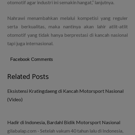
otomotif agar industri ini semakin hangat,” lanjutnya.
Nahrawi menambahkan melalui kompetisi yang reguler
serta berkualitas, maka nantinya akan lahir atlit-atlit
otomotif yang tidak hanya berprestasi di kancah nasional
tapi juga internasional.
Facebook Comments
Related Posts
Eksistensi Kratingdaeng di Kancah Motorsport Nasional
(Video)
Hadir di Indonesia, Bardahl Bidik Motorsport Nasional
gilabalap.com - Setelah vakum 40 tahun lalu di Indonesia,