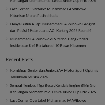
Kehilangan Momentum di Lenka Junior Cup Prix 2026
Last Corner Overtake! Muhammad FA Wibowo
Kibarkan Merah Putih di Italia
Hanya Butuh 4 Lap! Muhammad FA Wibowo Bangkit
dari Posisi 19 dan Juarai ACI Karting 2026 Round 4
Muhammad FA Wibowo di Viterbo, Bangkit dari
Insiden dan Kini Bertahan di 10 Besar Klasemen
Recent Posts
Kombinasi Senior dan Junior, SAV Motor Sport Optimis
Taklukkan Musim 2026
Sempat Tembus Tiga Besar, Kendala Engine Bikin Gio
Kehilangan Momentum di Lenka Junior Cup Prix 2026
Last Corner Overtake! Muhammad FA Wibowo