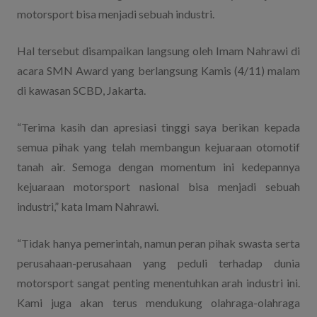
motorsport bisa menjadi sebuah industri.
Hal tersebut disampaikan langsung oleh Imam Nahrawi di
acara SMN Award yang berlangsung Kamis (4/11) malam
di kawasan SCBD, Jakarta.
“Terima kasih dan apresiasi tinggi saya berikan kepada
semua pihak yang telah membangun kejuaraan otomotif
tanah air. Semoga dengan momentum ini kedepannya
kejuaraan motorsport nasional bisa menjadi sebuah
industri,” kata Imam Nahrawi.
“Tidak hanya pemerintah, namun peran pihak swasta serta
perusahaan-perusahaan yang peduli terhadap dunia
motorsport sangat penting menentuhkan arah industri ini.
Kami juga akan terus mendukung olahraga-olahraga