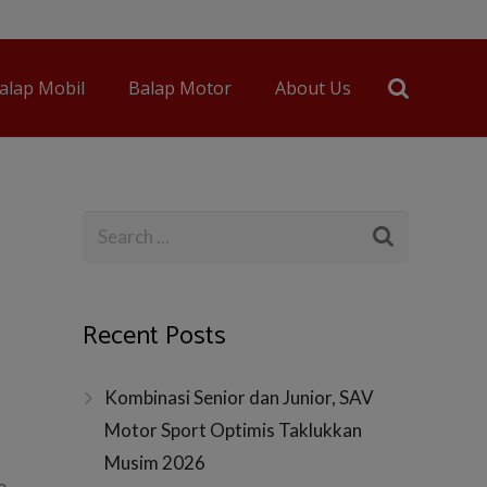
alap Mobil
Balap Motor
About Us
Recent Posts
Kombinasi Senior dan Junior, SAV
Motor Sport Optimis Taklukkan
Musim 2026