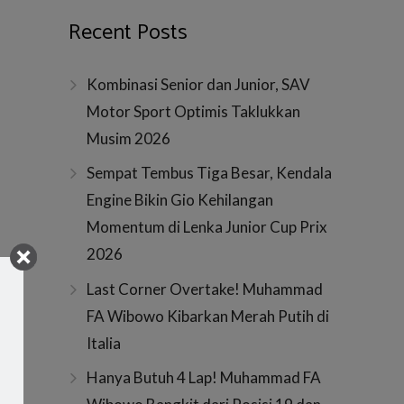
Recent Posts
Kombinasi Senior dan Junior, SAV
Motor Sport Optimis Taklukkan
Musim 2026
Sempat Tembus Tiga Besar, Kendala
Engine Bikin Gio Kehilangan
Momentum di Lenka Junior Cup Prix
2026
Last Corner Overtake! Muhammad
FA Wibowo Kibarkan Merah Putih di
Italia
Hanya Butuh 4 Lap! Muhammad FA