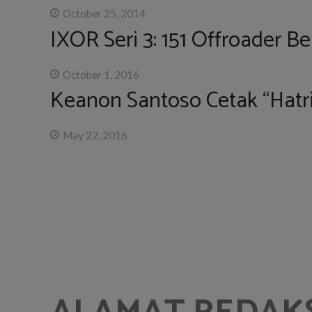
October 25, 2014
IXOR Seri 3: 151 Offroader 
October 1, 2016
Keanon Santoso Cetak “Hatri
May 22, 2016