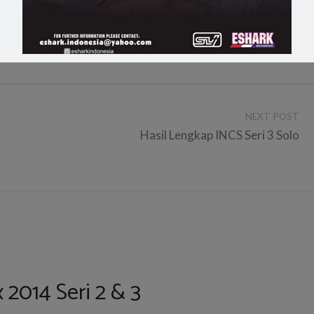
NEXT POST
Hasil Lengkap INCS Seri 3 Solo
 2014 Seri 2 & 3