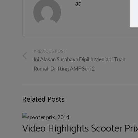
ad
PREVIOUS POST
Ini Alasan Surabaya Dipilih Menjadi Tuan
Rumah Drifting AMF Seri 2
Related Posts
Video Highlights Scooter Prix