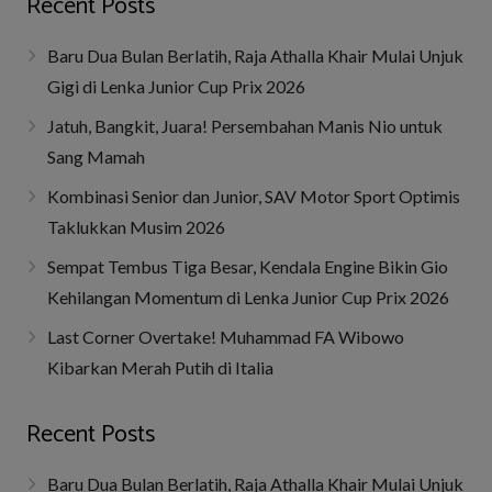
Recent Posts
Baru Dua Bulan Berlatih, Raja Athalla Khair Mulai Unjuk
Gigi di Lenka Junior Cup Prix 2026
Jatuh, Bangkit, Juara! Persembahan Manis Nio untuk
Sang Mamah
Kombinasi Senior dan Junior, SAV Motor Sport Optimis
Taklukkan Musim 2026
Sempat Tembus Tiga Besar, Kendala Engine Bikin Gio
Kehilangan Momentum di Lenka Junior Cup Prix 2026
Last Corner Overtake! Muhammad FA Wibowo
Kibarkan Merah Putih di Italia
Recent Posts
Baru Dua Bulan Berlatih, Raja Athalla Khair Mulai Unjuk