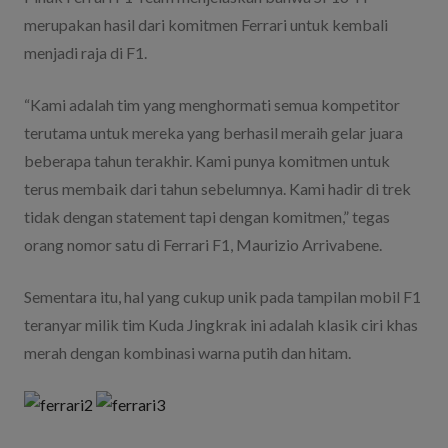
merupakan hasil dari komitmen Ferrari untuk kembali
menjadi raja di F1.
“Kami adalah tim yang menghormati semua kompetitor
terutama untuk mereka yang berhasil meraih gelar juara
beberapa tahun terakhir. Kami punya komitmen untuk
terus membaik dari tahun sebelumnya. Kami hadir di trek
tidak dengan statement tapi dengan komitmen,” tegas
orang nomor satu di Ferrari F1, Maurizio Arrivabene.
Sementara itu, hal yang cukup unik pada tampilan mobil F1
teranyar milik tim Kuda Jingkrak ini adalah klasik ciri khas
merah dengan kombinasi warna putih dan hitam.