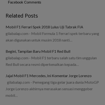
Facebook Comments
Related Posts
Mobil F1 Ferrari Spek 2018 Lulus Uji Tabrak FIA
gilabalap.com - Mobil Formula 1 Ferrari spek terbaru yang
akan digunakan untuk musim 2018 nanti…
Begini, Tampilan Baru Mobil F1 Red Bull
gilabalap.com - Mobil F1 terbaru salah satu tim unggulan
Red Bull secara resmi diperkenalkan kepada…
Jajal Mobil F1 Mercedes, Ini Komentar Jorge Lorenzo
gilabalap.com - Pemegang tiga gelar juara dunia MotoGP
Jorge Lorenzo akhirnya merasakan sensasi menggeber
mobil…