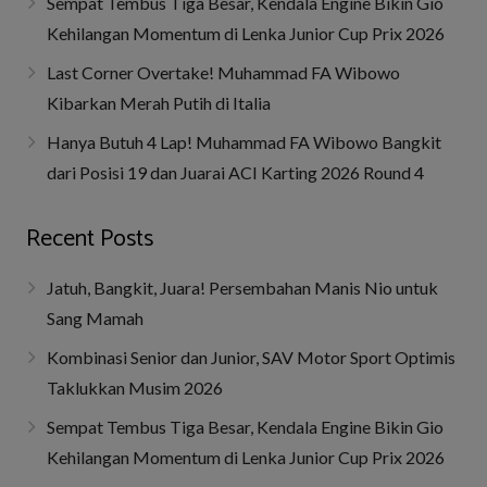
Sempat Tembus Tiga Besar, Kendala Engine Bikin Gio
Kehilangan Momentum di Lenka Junior Cup Prix 2026
Last Corner Overtake! Muhammad FA Wibowo
Kibarkan Merah Putih di Italia
Hanya Butuh 4 Lap! Muhammad FA Wibowo Bangkit
dari Posisi 19 dan Juarai ACI Karting 2026 Round 4
Recent Posts
Jatuh, Bangkit, Juara! Persembahan Manis Nio untuk
Sang Mamah
Kombinasi Senior dan Junior, SAV Motor Sport Optimis
Taklukkan Musim 2026
Sempat Tembus Tiga Besar, Kendala Engine Bikin Gio
Kehilangan Momentum di Lenka Junior Cup Prix 2026