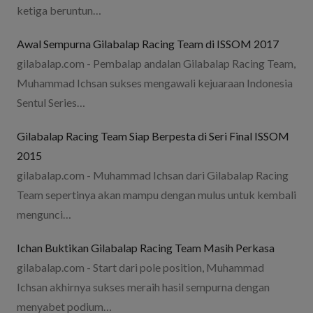
ketiga beruntun…
Awal Sempurna Gilabalap Racing Team di ISSOM 2017
gilabalap.com - Pembalap andalan Gilabalap Racing Team,
Muhammad Ichsan sukses mengawali kejuaraan Indonesia
Sentul Series…
Gilabalap Racing Team Siap Berpesta di Seri Final ISSOM
2015
gilabalap.com - Muhammad Ichsan dari Gilabalap Racing
Team sepertinya akan mampu dengan mulus untuk kembali
mengunci…
Ichan Buktikan Gilabalap Racing Team Masih Perkasa
gilabalap.com - Start dari pole position, Muhammad
Ichsan akhirnya sukses meraih hasil sempurna dengan
menyabet podium…