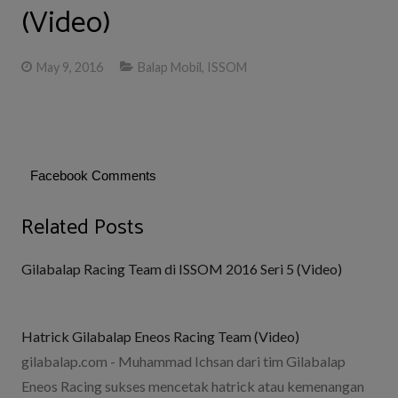
(Video)
May 9, 2016
Balap Mobil
,
ISSOM
Facebook Comments
Related Posts
Gilabalap Racing Team di ISSOM 2016 Seri 5 (Video)
Hatrick Gilabalap Eneos Racing Team (Video)
gilabalap.com - Muhammad Ichsan dari tim Gilabalap
Eneos Racing sukses mencetak hatrick atau kemenangan