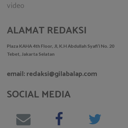
video
ALAMAT REDAKSI
Plaza KAHA 4th Floor, Jl, K.H Abdullah Syafi’i No. 20
Tebet, Jakarta Selatan
email: redaksi@gilabalap.com
SOCIAL MEDIA