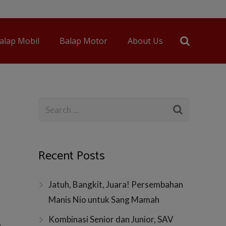
alap Mobil
Balap Motor
About Us
Recent Posts
Jatuh, Bangkit, Juara! Persembahan
Manis Nio untuk Sang Mamah
Kombinasi Senior dan Junior, SAV