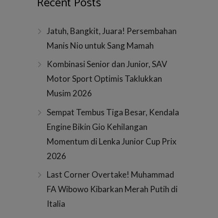
Recent Posts
Jatuh, Bangkit, Juara! Persembahan
Manis Nio untuk Sang Mamah
Kombinasi Senior dan Junior, SAV
Motor Sport Optimis Taklukkan
Musim 2026
Sempat Tembus Tiga Besar, Kendala
Engine Bikin Gio Kehilangan
Momentum di Lenka Junior Cup Prix
2026
Last Corner Overtake! Muhammad
FA Wibowo Kibarkan Merah Putih di
Italia