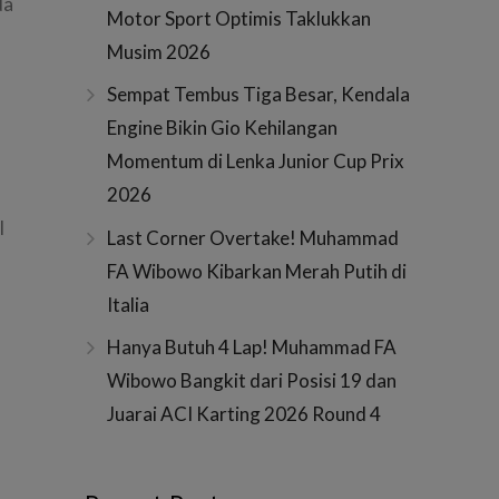
da
Motor Sport Optimis Taklukkan
Musim 2026
Sempat Tembus Tiga Besar, Kendala
Engine Bikin Gio Kehilangan
Momentum di Lenka Junior Cup Prix
2026
l
Last Corner Overtake! Muhammad
FA Wibowo Kibarkan Merah Putih di
Italia
Hanya Butuh 4 Lap! Muhammad FA
Wibowo Bangkit dari Posisi 19 dan
Juarai ACI Karting 2026 Round 4