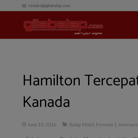
redaksi@gilabalap.com
Hamilton Tercepat
Kanada
June 10, 2016
Balap Mobil
,
Formula 1
,
Internasi