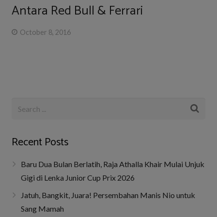
Antara Red Bull & Ferrari
October 8, 2016
Recent Posts
Baru Dua Bulan Berlatih, Raja Athalla Khair Mulai Unjuk
Gigi di Lenka Junior Cup Prix 2026
Jatuh, Bangkit, Juara! Persembahan Manis Nio untuk
Sang Mamah