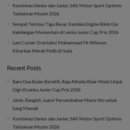
Kombinasi Senior dan Junior, SAV Motor Sport Optimis
Taklukkan Musim 2026
Sempat Tembus Tiga Besar, Kendala Engine Bikin Gio
Kehilangan Momentum di Lenka Junior Cup Prix 2026
Last Corner Overtake! Muhammad FA Wibowo
Kibarkan Merah Putih di Italia
Recent Posts
Baru Dua Bulan Berlatih, Raja Athalla Khair Mulai Unjuk
Gigi di Lenka Junior Cup Prix 2026
Jatuh, Bangkit, Juara! Persembahan Manis Nio untuk
Sang Mamah
Kombinasi Senior dan Junior, SAV Motor Sport Optimis
Taklukkan Musim 2026