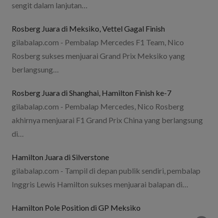
sengit dalam lanjutan…
Rosberg Juara di Meksiko, Vettel Gagal Finish
gilabalap.com - Pembalap Mercedes F1 Team, Nico
Rosberg sukses menjuarai Grand Prix Meksiko yang
berlangsung…
Rosberg Juara di Shanghai, Hamilton Finish ke-7
gilabalap.com - Pembalap Mercedes, Nico Rosberg
akhirnya menjuarai F1 Grand Prix China yang berlangsung
di…
Hamilton Juara di Silverstone
gilabalap.com - Tampil di depan publik sendiri, pembalap
Inggris Lewis Hamilton sukses menjuarai balapan di…
Hamilton Pole Position di GP Meksiko