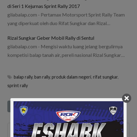
di Seri 1 Kejurnas Sprint Rally 2017
gilabalap.com - Pertamax Motorsport Sprint Rally Team
yang diperkuat oleh duo Rifat Sungkar dan Rizal…
Rizal Sungkar Geber Mobil Rally di Sentul
gilabalap.com - Mengisi waktu luang jelang bergulirnya
kompetisi balap tanah air, pereli nasional Rizal Sungkar…
balap rally
,
ban rally
,
produk dalam negeri
,
rifat sungkar
,
sprint rally