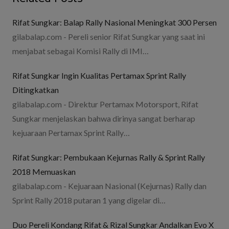
Rifat Sungkar: Balap Rally Nasional Meningkat 300 Persen
gilabalap.com - Pereli senior Rifat Sungkar yang saat ini
menjabat sebagai Komisi Rally di IMI…
Rifat Sungkar Ingin Kualitas Pertamax Sprint Rally
Ditingkatkan
gilabalap.com - Direktur Pertamax Motorsport, Rifat
Sungkar menjelaskan bahwa dirinya sangat berharap
kejuaraan Pertamax Sprint Rally…
Rifat Sungkar: Pembukaan Kejurnas Rally & Sprint Rally
2018 Memuaskan
gilabalap.com - Kejuaraan Nasional (Kejurnas) Rally dan
Sprint Rally 2018 putaran 1 yang digelar di…
Duo Pereli Kondang Rifat & Rizal Sungkar Andalkan Evo X