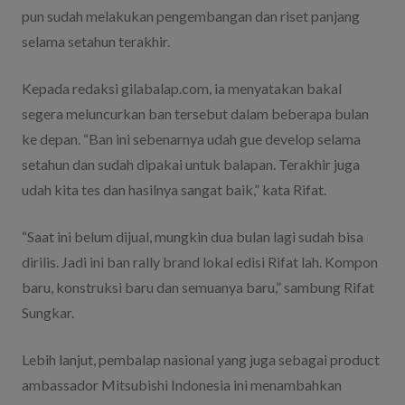
pun sudah melakukan pengembangan dan riset panjang
selama setahun terakhir.
Kepada redaksi gilabalap.com, ia menyatakan bakal
segera meluncurkan ban tersebut dalam beberapa bulan
ke depan. “Ban ini sebenarnya udah gue develop selama
setahun dan sudah dipakai untuk balapan. Terakhir juga
udah kita tes dan hasilnya sangat baik,” kata Rifat.
“Saat ini belum dijual, mungkin dua bulan lagi sudah bisa
dirilis. Jadi ini ban rally brand lokal edisi Rifat lah. Kompon
baru, konstruksi baru dan semuanya baru,” sambung Rifat
Sungkar.
Lebih lanjut, pembalap nasional yang juga sebagai product
ambassador Mitsubishi Indonesia ini menambahkan